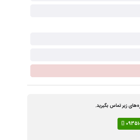
ه‌های زیر تماس بگیرید.
09351