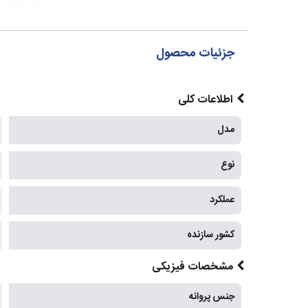
جزئیات محصول
اطلاعات کلی
مدل
نوع
عملکرد
کشور سازنده
مشخصات فیزیکی
جنس پروانه