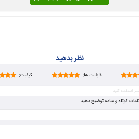
نظر بدهید
قابلیت ها:
کیفیت:
ز کلمات کوتاه و ساده توضیح دهید.