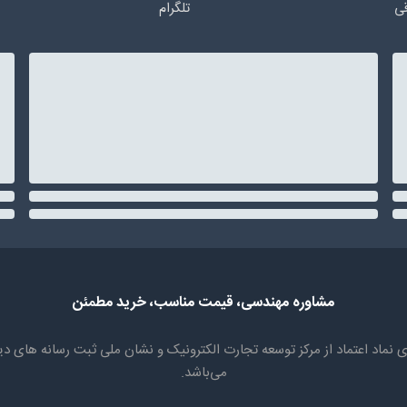
ی
تلگرام
مشاوره مهندسی، قیمت مناسب، خرید مطمئن
سابقه، دارای نماد اعتماد از مرکز توسعه تجارت الکترونیک و نشان ملی ثبت رسان
می‌باشد.