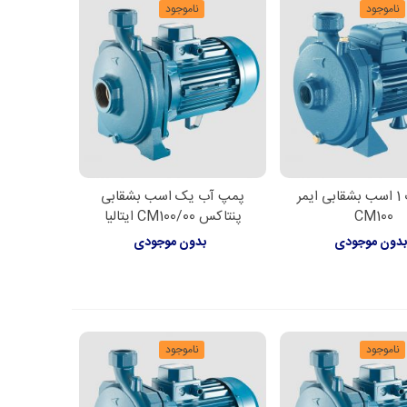
ناموجود
ناموجود
پمپ آب 1 اسب بشقابی ایمر
پمپ آب یک اسب بشقابی
اعات بیشتر
اطلاعات بیشتر
CM100
پنتاکس CM100/00 ایتالیا
دون موجودی
بدون موجودی
ناموجود
ناموجود