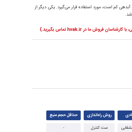
دهی کم است، مورد استفاده قرار می‌گیرد. یکی دیگر از
شد.
ادی
روش راه‌اندازی
حداقل حجم منبع
ست کنترل
-