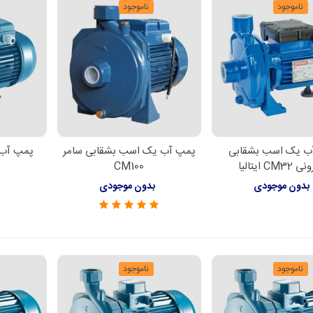
ناموجود
ناموجود
ب یک اسب بشقابی
پمپ آب یک اسب بشقابی سامر
لاعات بیشتر
اطلاعات بیشتر
اطل
CM3 ایتالیا
CM100
بدون موجودی
بدون موجودی
ب
ناموجود
ناموجود