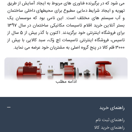
می شود که در برگیرنده فناوری های مربوط به ایجاد آسایش از طریق
تهویه و ایجاد شرایط دمایی مطبوع برای محیطهای داخلی ساختمان
و آب سیستم های مختلف است. این نامی بود که موسسان یک
بستر آنلاین خرید اقلام تاسیسات مکانیکی ساختمان در سال 1397
برای فروشگاه اینترنتی خود برگزیدند. اکنون با گذر بیش از 5 سال از
تاسیس، فروشگاه اینترنتی تاسیسات اِچ وَک، سبد کالایی با بیش از
3000 قلم کالا در پنج گروه اصلی به مشتریان خود عرضه می نماید.
ادامه مطلب
محصولات فروشگاه اچ وک hvak
راهنمای خرید
راهنمای ثبت نام
راهنمای خرید کالا