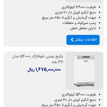
ظرفیت 36000 کیلوکالری
منبع آبگرم کویل دار 20 لیتری
جهت گرمایش و آبگرم تا 250 متر مربع
پمپ سیرکوله و متعلقات
دارای مشعل خطی
اطلاعات بیشتر
پکیج زمینی شوفاژکار 54000 مدل
P7 بلند
1,675,000,000 ریال
ظرفیت 54000 کیلوکالری
منبع آبگرم کویل دار 30 لیتری
جهت گرمایش و آبگرم تا 450 متر مربع