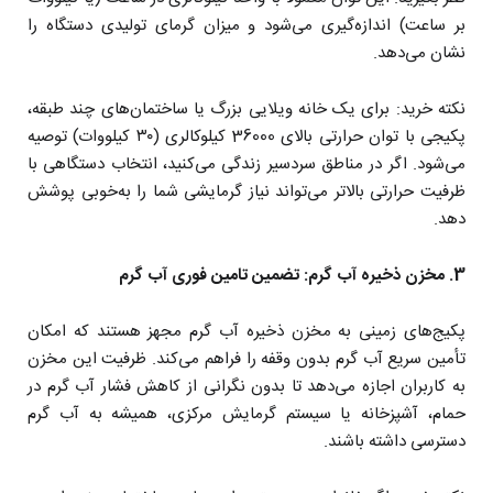
بر ساعت) اندازه‌گیری می‌شود و میزان گرمای تولیدی دستگاه را
نشان می‌دهد.
نکته خرید: برای یک خانه ویلایی بزرگ یا ساختمان‌های چند طبقه،
پکیجی با توان حرارتی بالای 36000 کیلوکالری (۳۰ کیلووات) توصیه
می‌شود. اگر در مناطق سردسیر زندگی می‌کنید، انتخاب دستگاهی با
ظرفیت حرارتی بالاتر می‌تواند نیاز گرمایشی شما را به‌خوبی پوشش
دهد.
3. مخزن ذخیره آب گرم: تضمین تامین فوری آب گرم
پکیج‌های زمینی به مخزن ذخیره آب گرم مجهز هستند که امکان
تأمین سریع آب گرم بدون وقفه را فراهم می‌کند. ظرفیت این مخزن
به کاربران اجازه می‌دهد تا بدون نگرانی از کاهش فشار آب گرم در
حمام، آشپزخانه یا سیستم گرمایش مرکزی، همیشه به آب گرم
دسترسی داشته باشند.