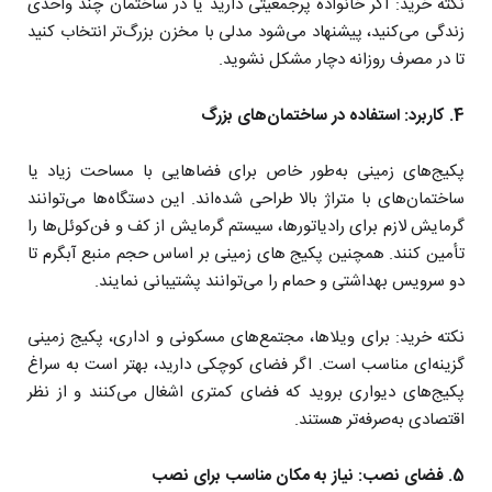
نکته خرید: اگر خانواده پرجمعیتی دارید یا در ساختمان چند واحدی
زندگی می‌کنید، پیشنهاد می‌شود مدلی با مخزن بزرگ‌تر انتخاب کنید
تا در مصرف روزانه دچار مشکل نشوید.
4. کاربرد: استفاده در ساختمان‌های بزرگ
پکیج‌های زمینی به‌طور خاص برای فضاهایی با مساحت زیاد یا
ساختمان‌های با متراژ بالا طراحی شده‌اند. این دستگاه‌ها می‌توانند
گرمایش لازم برای رادیاتورها، سیستم گرمایش از کف و فن‌کوئل‌ها را
تأمین کنند. همچنین پکیج های زمینی بر اساس حجم منبع آبگرم تا
دو سرویس بهداشتی و حمام را می‌توانند پشتیبانی نمایند.
نکته خرید: برای ویلاها، مجتمع‌های مسکونی و اداری، پکیج زمینی
گزینه‌ای مناسب است. اگر فضای کوچکی دارید، بهتر است به سراغ
پکیج‌های دیواری بروید که فضای کمتری اشغال می‌کنند و از نظر
اقتصادی به‌صرفه‌تر هستند.
5. فضای نصب: نیاز به مکان مناسب برای نصب