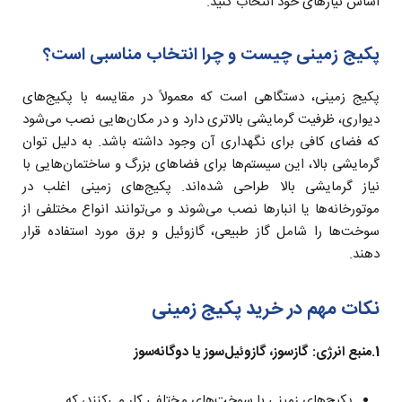
اساس نیازهای خود انتخاب کنید.
پکیج زمینی چیست و چرا انتخاب مناسبی است؟
پکیج زمینی، دستگاهی است که معمولاً در مقایسه با پکیج‌های
دیواری، ظرفیت گرمایشی بالاتری دارد و در مکان‌هایی نصب می‌شود
که فضای کافی برای نگهداری آن وجود داشته باشد. به دلیل توان
گرمایشی بالا، این سیستم‌ها برای فضاهای بزرگ و ساختمان‌هایی با
نیاز گرمایشی بالا طراحی شده‌اند. پکیج‌های زمینی اغلب در
موتورخانه‌ها یا انبارها نصب می‌شوند و می‌توانند انواع مختلفی از
سوخت‌ها را شامل گاز طبیعی، گازوئیل و برق مورد استفاده قرار
دهند.
نکات مهم در خرید پکیج زمینی
1.منبع انرژی: گازسوز، گازوئیل‌سوز یا دوگانه‌سوز
پکیج‌های زمینی با سوخت‌های مختلفی کار می‌کنند، که