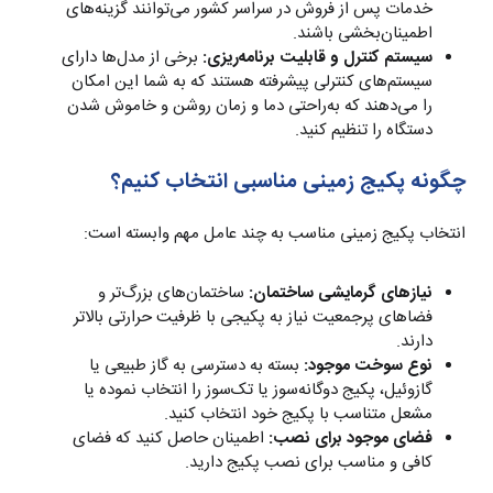
خدمات پس از فروش در سراسر کشور می‌توانند گزینه‌های
اطمینان‌بخشی باشند.
سیستم کنترل و قابلیت برنامه‌ریزی:
برخی از مدل‌ها دارای
سیستم‌های کنترلی پیشرفته هستند که به شما این امکان
را می‌دهند که به‌راحتی دما و زمان روشن و خاموش شدن
دستگاه را تنظیم کنید.
چگونه پکیج زمینی مناسبی انتخاب کنیم؟
انتخاب پکیج زمینی مناسب به چند عامل مهم وابسته است:
نیازهای گرمایشی ساختمان:
ساختمان‌های بزرگ‌تر و
فضاهای پرجمعیت نیاز به پکیجی با ظرفیت حرارتی بالاتر
دارند.
نوع سوخت موجود:
بسته به دسترسی به گاز طبیعی یا
گازوئیل، پکیج دوگانه‌سوز یا تک‌سوز را انتخاب نموده یا
مشعل متناسب با پکیج خود انتخاب کنید.
فضای موجود برای نصب:
اطمینان حاصل کنید که فضای
کافی و مناسب برای نصب پکیج دارید.