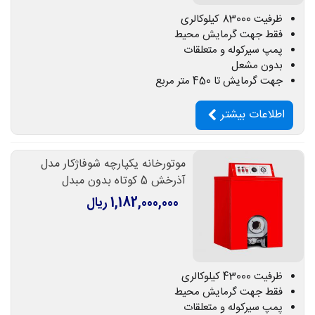
ظرفیت 83000 کیلوکالری
فقط جهت گرمایش محیط
پمپ سیرکوله و متعلقات
بدون مشعل
جهت گرمایش تا 450 متر مربع
اطلاعات بیشتر
موتورخانه یکپارچه شوفاژکار مدل
آذرخش 5 کوتاه بدون مبدل
1,182,000,000 ریال
ظرفیت 43000 کیلوکالری
فقط جهت گرمایش محیط
پمپ سیرکوله و متعلقات