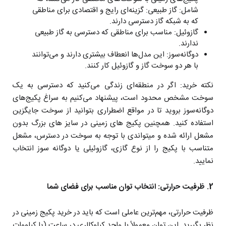
شامل: گاز طبیعی: گزینه‌ای رایج و اقتصادی برای مناطقی
که به شبکه گاز دسترسی دارند.
گازوئیل: مناسب برای مناطقی که دسترسی به گاز طبیعی
ندارند.
دوگانه‌سوز: این مدل‌ها انعطاف بیشتری دارند و می‌توانند
با هر دو سوخت گاز و گازوئیل کار کنند.
نکته خرید: اگر در منطقه‌ای زندگی می‌کنید که دسترسی به یک
سوخت مشخص محدود است، پیشنهاد می‌کنیم به سراغ پکیج‌های
دوگانه‌سوز بروید تا در مواقع اضطراری بتوانید از سوخت جایگزین
استفاده کنید. همچنین پکیج های زمینی در سایز های بزرگ بدون
مشعل ارائه شده و میتواندی با توجه به سوخت در دسترس، مشعل
متناسب با پکیج را از نوع گازی، گازوئیلی یا دوگانه سوز انتخاب
نمایید.
2. ظرفیت حرارتی: انتخاب توان مناسب برای فضای شما
ظرفیت حرارتی، مهم‌ترین عاملی است که باید در خرید پکیج زمینی در
نظر بگیرید. این توان معمولاً با واحد کیلوکالری در ساعت (یا کیلووات