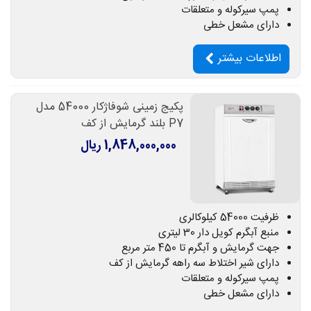
پمپ سیرکوله و متعلقات
دارای مشعل خطی
اطلاعات بیشتر
پکیج زمینی شوفاژکار 54000 مدل
P7 بلند گرمایش از کف
1,848,000,000 ریال
ظرفیت 54000 کیلوکالری
منبع آبگرم کویل دار 30 لیتری
جهت گرمایش و آبگرم تا 450 متر مربع
دارای شیر اختلاط سه راهه گرمایش از کف
پمپ سیرکوله و متعلقات
دارای مشعل خطی