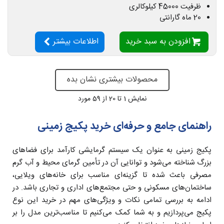
ظرفیت 45000 کیلوکالری
20 ماه گارانتی
افزودن به سبد خرید
اطلاعات بیشتر
محصولات بیشتری نشان بده
نمایش
1
تا 20 از 59 مورد
راهنمای جامع و حرفه‌ای خرید پکیج زمینی
پکیج زمینی به عنوان یک سیستم گرمایشی کارآمد برای فضاهای
بزرگ شناخته می‌شود و توانایی آن در تأمین گرمای محیط و آب گرم
مصرفی باعث شده تا گزینه‌ای مناسب برای خانه‌های ویلایی،
ساختمان‌های مسکونی و حتی مجتمع‌های اداری و تجاری باشد. در
ادامه به بررسی تمامی نکات و ویژگی‌های مهم در خرید این نوع
پکیج می‌پردازیم و به شما کمک می‌کنیم تا مناسب‌ترین مدل را بر