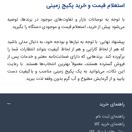
استعلام قیمت و خرید پکیج زمینی
با توجه به نوسانات بازار و تفاوت‌های موجود در برندها، توصیه
می‌شود پیش از خرید، استعلام قیمت و موجودی دستگاه را بگیرید.
پیشنهاد نهایی: با توجه به نیازها و بودجه خود، به دنبال مدلی باشید
که هم از لحاظ کارایی و هم از لحاظ کیفیت بتواند انتظارات شما را
برآورده کند. برندهایی که دارای ضمانت‌نامه معتبر و خدمات پس از
فروش گسترده هستند، معمولاً بهترین انتخاب‌ها هستند. با رعایت
این نکات، می‌توانید به یک پکیج زمینی مناسب و باکیفیت دست
یابید و از گرمایش مطبوع و آب گرم بدون وقفه لذت ببرید.
راهنمای خرید
راهنمای ثبت نام
راهنمای خرید کالا
روش های ارسال کالا