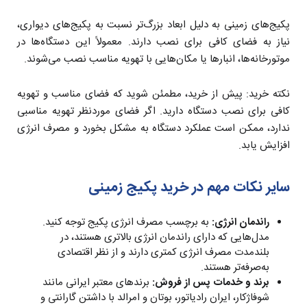
پکیج‌های زمینی به دلیل ابعاد بزرگ‌تر نسبت به پکیج‌های دیواری،
نیاز به فضای کافی برای نصب دارند. معمولاً این دستگاه‌ها در
موتورخانه‌ها، انبارها یا مکان‌هایی با تهویه مناسب نصب می‌شوند.
نکته خرید: پیش از خرید، مطمئن شوید که فضای مناسب و تهویه
کافی برای نصب دستگاه دارید. اگر فضای موردنظر تهویه مناسبی
ندارد، ممکن است عملکرد دستگاه به مشکل بخورد و مصرف انرژی
افزایش یابد.
سایر نکات مهم در خرید پکیج زمینی
راندمان انرژی:
به برچسب مصرف انرژی پکیج توجه کنید.
مدل‌هایی که دارای راندمان انرژی بالاتری هستند، در
بلندمدت مصرف انرژی کمتری دارند و از نظر اقتصادی
به‌صرفه‌تر هستند.
برند و خدمات پس از فروش:
برندهای معتبر ایرانی مانند
شوفاژکار، ایران رادیاتور، بوتان و امرالد با داشتن گارانتی و