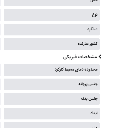
مدل
نوع
عملکرد
کشور سازنده
مشخصات فیزیکی
محدوده دمای محیط کارکرد
جنس پروانه
جنس بدنه
ابعاد