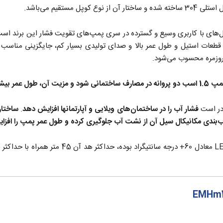
تقیم می‌باشد.
‌های با کاربری وسیع و گسترده در سری پمپ‌های تقویت فشار این برند اس
ات استیل و طول عمر بالا و صدای تولیدی بسیار کم، جایگزینی مناسب بر
وزمره محسوب می‌شود.
ن می‌باشد.
در است
فشار آب را در ساختمان‌های ویلایی و آپارتمانها افزایش دهد
.
ساختار
‌بندی مکانیکال سیل آن از نشت آب جلوگیری کرده و طول عمر پمپ را افزا