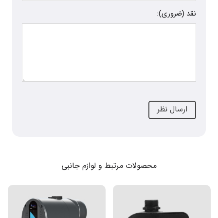
نقد (ضروری):
محصولات مرتبط و لوازم جانبی