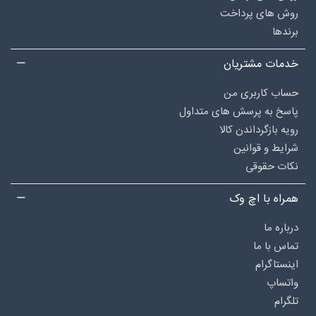
روش های پرداخت
برندها
خدمات مشتریان
حساب کاربری من
پاسخ به پرسش های متداول
رویه بازگرداندن کالا
شرایط و قوانین
نکات حقوقی
همراه با اچ وک
درباره‌ ما
تماس با ما
اینستاگرام
واتساپ
تلگرام