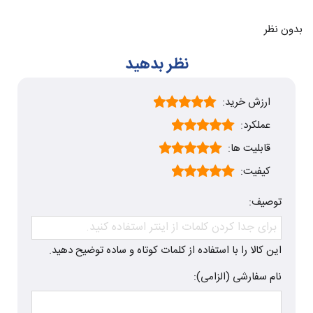
بدون نظر
نظر بدهید
ارزش خرید:
عملکرد:
قابلیت ها:
کیفیت:
توصیف:
این کالا را با استفاده از کلمات کوتاه و ساده توضیح دهید.
نام سفارشی (الزامی):