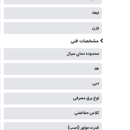
ابعاد
وزن
مشخصات فنی
محدوده دمای سیال
هد
دبی
نوع برق مصرفی
کلاس حفاضتی
قدرت موتور (اسب)