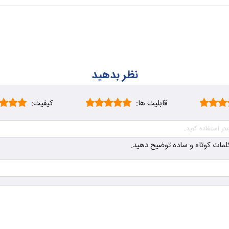
نظر بدهید
قابلیت ها:
کیفیت:
ز کلمات کوتاه و ساده توضیح دهید.