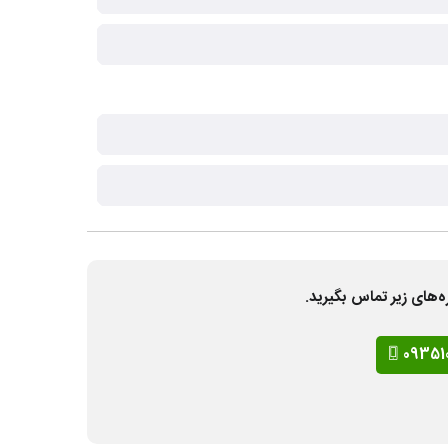
ه‌های زیر تماس بگیرید.
09351