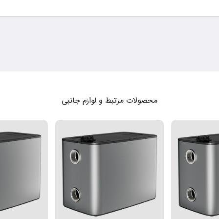
محصولات مرتبط و لوازم جانبی