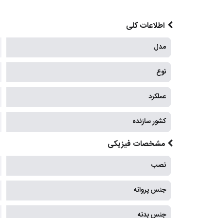
اطلاعات کلی
مدل
نوع
عملکرد
کشور سازنده
مشخصات فیزیکی
نصب
جنس پروانه
جنس بدنه