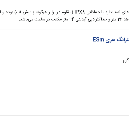
ر برابر هرگونه پاشش آب) بوده و از نوع تک فاز با قدرت 1.5 اسب بخار می‌باشد.
 ساعت می‌باشد.
انگ سری ESm
گرم