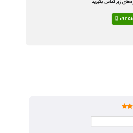
ه‌های زیر تماس بگیرید.
09351