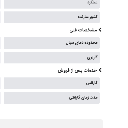
عملکرد
کشور سازنده
مشخصات فنی
محدوده دمای سیال
کاربری
خدمات پس از فروش
گارانتی
مدت زمان گارانتی