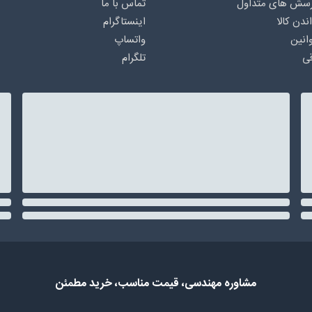
رسش های متداول
تماس با ما
اندن کالا
اینستاگرام
انین
واتساپ
ی
تلگرام
مشاوره مهندسی، قیمت مناسب، خرید مطمئن