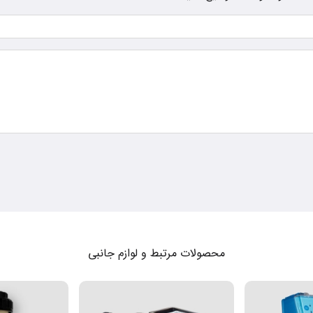
محصولات مرتبط و لوازم جانبی