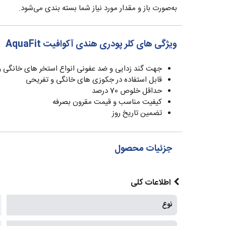
به‌صورت باز و مقدار مورد نیاز شما بسته بندی می‌شود.
ویژگی های کلر پودری هندی آکوافیت AquaFit
جهت گند زدایی و ضد عفونی انواع استخر های خانگی و
قابل استفاده در جکوزی های خانگی و تفریحی
حداقل خلوص 70 درصد
کیفیت مناسب و قیمت مقرون بصرفه
تضمین تاریخ روز
جزئیات محصول
اطلاعات کلی
نوع