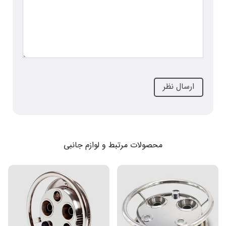
محصولات مرتبط و لوازم جانبی