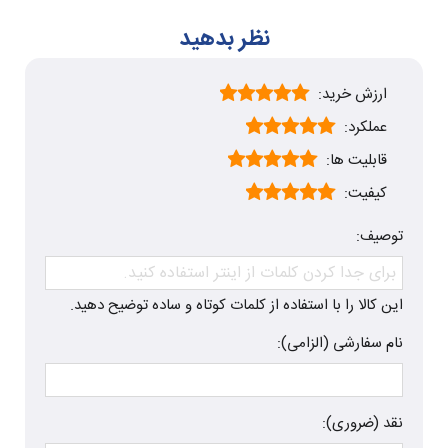
نظر بدهید
ارزش خرید:
عملکرد:
قابلیت ها:
کیفیت:
توصیف:
این کالا را با استفاده از کلمات کوتاه و ساده توضیح دهید.
نام سفارشی (الزامی):
نقد (ضروری):