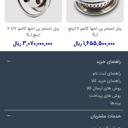
پنل استخر بی انتها کالمو 2 اینچ
پنل استخر بی انتها کالمو 1/2 2
SJ
اینچ SJ
1,655,500,000 ریال
3,070,000,000 ریال
راهنمای خرید
راهنمای ثبت نام
راهنمای خرید کالا
روش های ارسال کالا
روش های پرداخت
برندها
خدمات مشتریان