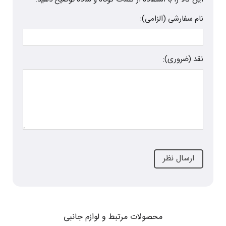
نام سفارشی (الزامی):
نقد (ضروری):
محصولات مرتبط و لوازم جانبی