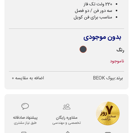
220 ولت تک فاز
سه دور فن / دو فصل
مناسب برای فن کویل
بدون موجودی
مشکی
رنگ
ناموجود
برند:
بیوک BEOK
اضافه به مقایسه
0
مشاوره رایگان
پیشنهاد صادقانه
تخصصی و مهندسی
طبق نیاز مشتری