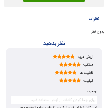
نظرات
بدون نظر
نظر بدهید
ارزش خرید:
عملکرد:
قابلیت ها:
کیفیت:
توصیف:
این کالا را با استفاده از کلمات کوتاه و ساده توضیح دهید.