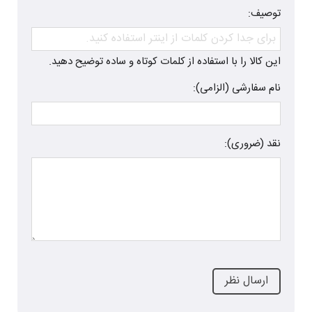
توصیف:
این کالا را با استفاده از کلمات کوتاه و ساده توضیح دهید.
نام سفارشی (الزامی):
نقد (ضروری):