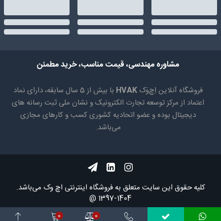
مشاوره مهندسی، قیمت مناسب، خرید مطمئن
فروشگاه آنلاین اِچ‌وَک
HVAK
با بیش از 5 سال سابقه، دارای نماد
اعتماد از مرکز توسعه تجارت الکترونیک و نشان ملی ثبت رسانه های
دیجیتال بوده و عضو اتحادیه کشوری کسب و کارهای مجازی
می‌باشد.
کلیه حقوق اين سايت متعلق به فروشگاه اینترنتی اچ وک می‌باشد.
1404-1397 @
0
0