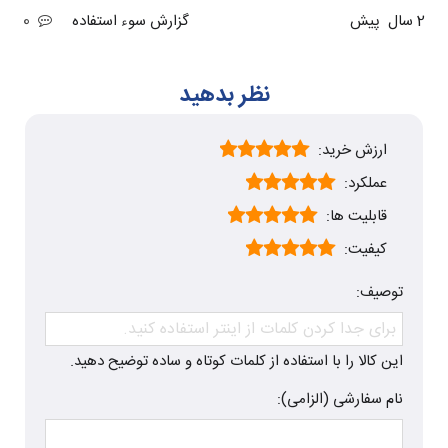
2 سال پیش
گزارش سوء استفاده
0
نظر بدهید
ارزش خرید:
عملکرد:
قابلیت ها:
کیفیت:
توصیف:
این کالا را با استفاده از کلمات کوتاه و ساده توضیح دهید.
نام سفارشی (الزامی):