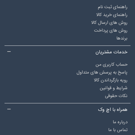
راهنمای ثبت نام
راهنمای خرید کالا
روش های ارسال کالا
روش های پرداخت
برندها
خدمات مشتریان
حساب کاربری من
پاسخ به پرسش های متداول
رویه بازگرداندن کالا
شرایط و قوانین
نکات حقوقی
همراه با اچ وک
درباره‌ ما
تماس با ما