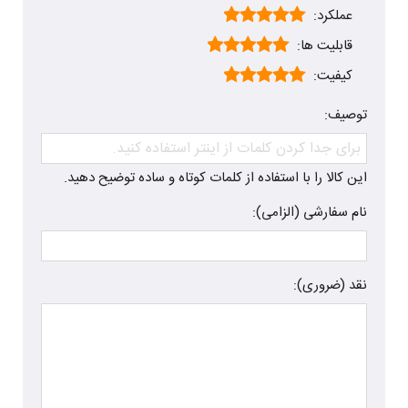
عملکرد:
قابلیت ها:
کیفیت:
توصیف:
این کالا را با استفاده از کلمات کوتاه و ساده توضیح دهید.
نام سفارشی (الزامی):
نقد (ضروری):