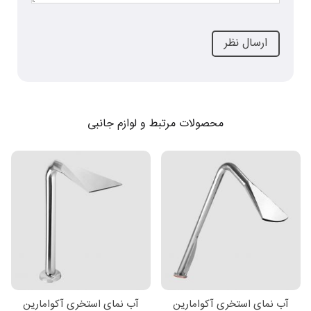
محصولات مرتبط و لوازم جانبی
آب نمای استخری آکوامارین
آب نمای استخری آکوامارین