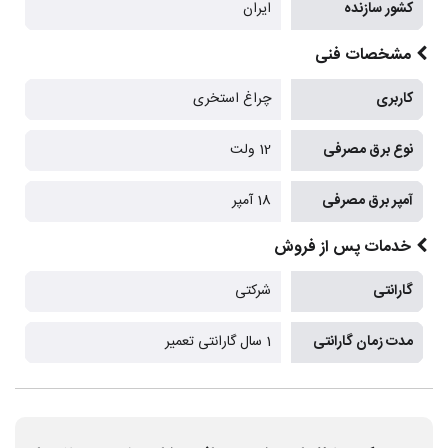
کشور سازنده
ایران
مشخصات فنی
کاربری
چراغ استخری
نوع برق مصرفی
12 ولت
آمپر برق مصرفی
18 آمپر
خدمات پس از فروش
گارانتی
شرکتی
مدت زمان گارانتی
1 سال گارانتی تعمیر