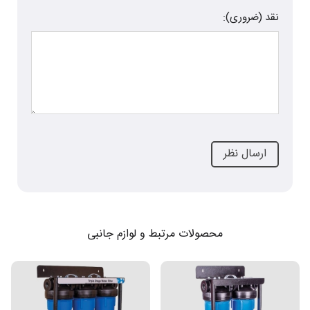
نقد (ضروری):
محصولات مرتبط و لوازم جانبی