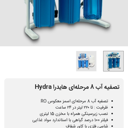
تصفیه آب 8 مرحله‌ای هایدرا Hydra
تصفیه آب 8 مرحله‌ای اسمز معکوس RO
ظرفیت : تا ۲۲۰ لیتر در ۲۴ ساعت
نصب زیرسینکی همراه با مخزن 15 لیتری
فیلتر 100 درصد گیاهی با استاندارد مواد غذایی
شاسی فلزی با کاور شفاف