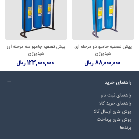
پیش تصفیه جامبو دو مرحله ای
پیش تصفیه جامبو سه مرحله ای
هیدروژن
هیدروژن
88,000,000 ریال
123,000,000 ریال
راهنمای خرید
راهنمای ثبت نام
راهنمای خرید کالا
روش های ارسال کالا
روش های پرداخت
برندها