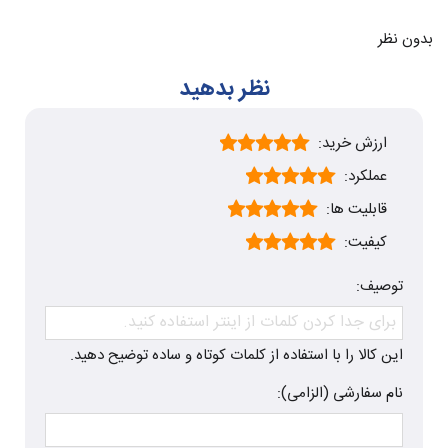
بدون نظر
نظر بدهید
ارزش خرید:
عملکرد:
قابلیت ها:
کیفیت:
توصیف:
این کالا را با استفاده از کلمات کوتاه و ساده توضیح دهید.
نام سفارشی (الزامی):