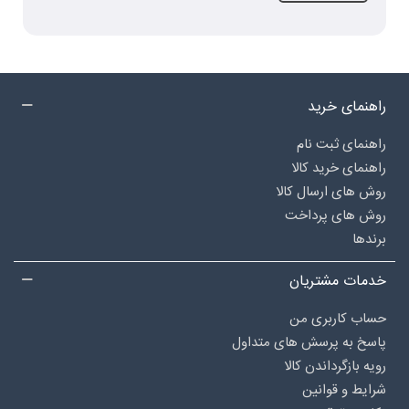
راهنمای خرید
راهنمای ثبت نام
راهنمای خرید کالا
روش های ارسال کالا
روش های پرداخت
برندها
خدمات مشتریان
حساب کاربری من
پاسخ به پرسش های متداول
رویه بازگرداندن کالا
شرایط و قوانین