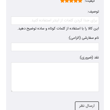
کیفیت:
توصیف:
این کالا را با استفاده از کلمات کوتاه و ساده توضیح دهید.
نام سفارشی (الزامی):
نقد (ضروری):