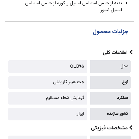
بدنه از جنس استنلس استیل و کوره از جنس استنلس
استیل نسوز
جزئیات محصول
اطلاعات کلی
مدل
QLB95
نوع
جت هیتر گازوئیلی
عملکرد
گرمایش شعله مستقیم
کشور سازنده
ایران
مشخصات فیزیکی