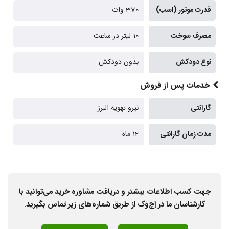
قدرت موتور (اسب)
370 وات
مصرف سوخت
10 لیتر در ساعت
نوع دودکش
بدون دودکش
خدمات پس از فروش
گارانتی
نیرو تهویه البرز
مدت زمان گارانتی
12 ماه
جهت کسب اطلاعات بیشتر و دریافت مشاوره خرید می‌توانید با
کارشناسان ما در اِچ‌وَک از طریق شماره‌های زیر تماس بگیرید.