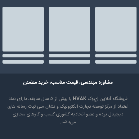
مشاوره مهندسی، قیمت مناسب، خرید مطمئن
فروشگاه آنلاین اِچ‌وَک
HVAK
با بیش از 5 سال سابقه، دارای نماد
اعتماد از مرکز توسعه تجارت الکترونیک و نشان ملی ثبت رسانه های
دیجیتال بوده و عضو اتحادیه کشوری کسب و کارهای مجازی
می‌باشد.