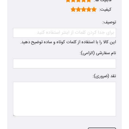
قابلیت ها:
کیفیت:
توصیف:
این کالا را با استفاده از کلمات کوتاه و ساده توضیح دهید.
نام سفارشی (الزامی):
نقد (ضروری):