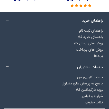
راهنمای خرید
راهنمای ثبت نام
راهنمای خرید کالا
روش های ارسال کالا
روش های پرداخت
برندها
خدمات مشتریان
حساب کاربری من
پاسخ به پرسش های متداول
رویه بازگرداندن کالا
شرایط و قوانین
نکات حقوقی