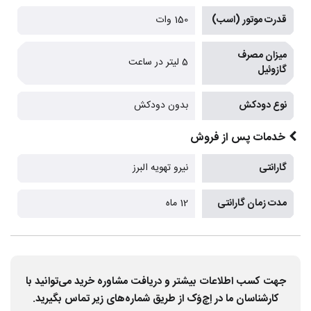
قدرت موتور (اسب)
150 وات
میزان مصرف
5 لیتر در ساعت
گازوئیل
نوع دودکش
بدون دودکش
خدمات پس از فروش
گارانتی
نیرو تهویه البرز
مدت زمان گارانتی
12 ماه
جهت کسب اطلاعات بیشتر و دریافت مشاوره خرید می‌توانید با
کارشناسان ما در اِچ‌وَک از طریق شماره‌های زیر تماس بگیرید.