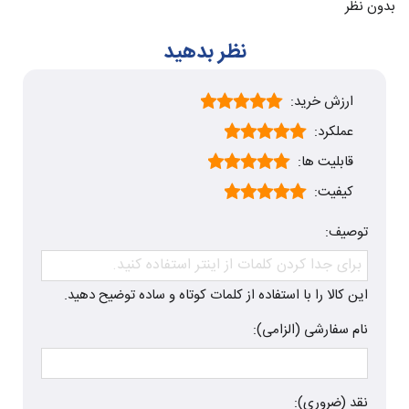
بدون نظر
نظر بدهید
ارزش خرید:
عملکرد:
قابلیت ها:
کیفیت:
توصیف:
این کالا را با استفاده از کلمات کوتاه و ساده توضیح دهید.
نام سفارشی (الزامی):
نقد (ضروری):