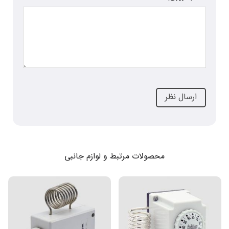
محصولات مرتبط و لوازم جانبی