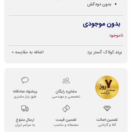
بدون دودکش
بدون موجودی
ناموجود
برند:
کولاک گستر یزد
اضافه به مقایسه
0
مشاوره رایگان
پیشنهاد صادقانه
تخصصی و مهندسی
طبق نیاز مشتری
تضمین اصالت
تضمین قیمت
ارسال متنوع
کالا و گارانتی
منصفانه و مناسب
به سراسر ایران