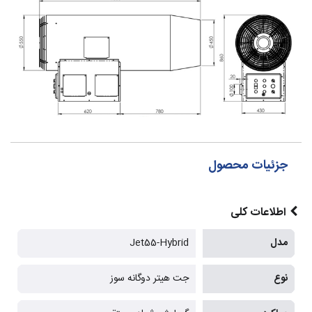
جزئیات محصول
اطلاعات کلی
مدل
Jet55-Hybrid
نوع
جت هیتر دوگانه سوز