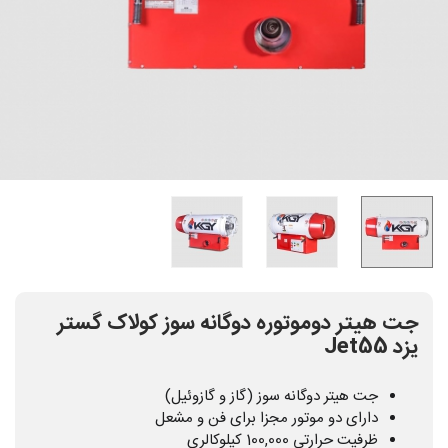
جت هیتر دوموتوره دوگانه سوز کولاک گستر
یزد Jet55
جت هیتر دوگانه سوز (گاز و گازوئیل)
دارای دو موتور مجزا برای فن و مشعل
ظرفیت حرارتی 100,000 کیلوکالری