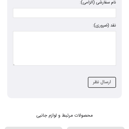
نام سفارشی (الزامی):
نقد (ضروری):
محصولات مرتبط و لوازم جانبی