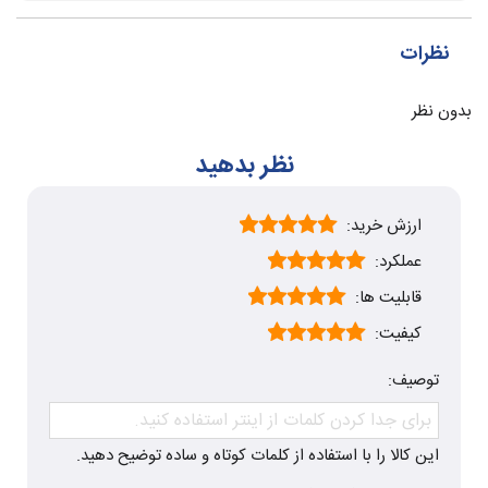
نظرات
بدون نظر
نظر بدهید
ارزش خرید:
عملکرد:
قابلیت ها:
کیفیت:
توصیف:
این کالا را با استفاده از کلمات کوتاه و ساده توضیح دهید.