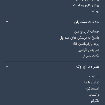
روش های پرداخت
برندها
خدمات مشتریان
حساب کاربری من
پاسخ به پرسش های متداول
رویه بازگرداندن کالا
شرایط و قوانین
نکات حقوقی
همراه با اچ وک
درباره‌ ما
تماس با ما
اینستاگرام
واتساپ
تلگرام