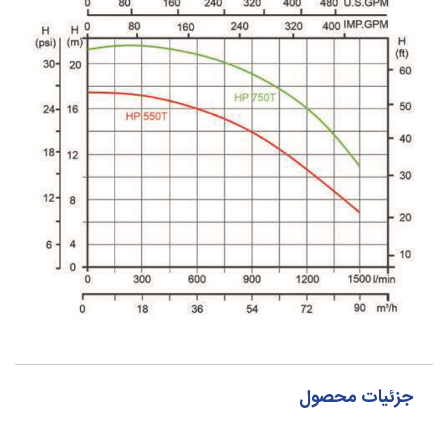
جزئیات محصول