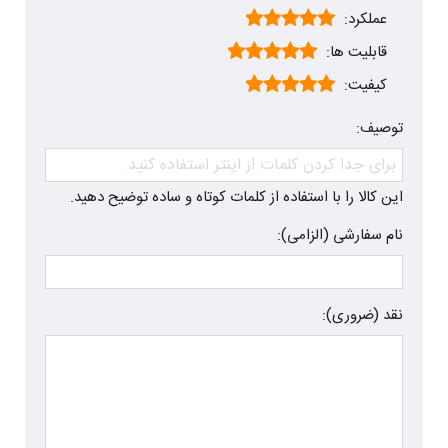
عملکرد:
قابلیت ها:
کیفیت:
توصیف:
این کالا را با استفاده از کلمات کوتاه و ساده توضیح دهید.
نام سفارشی (الزامی):
نقد (ضروری):