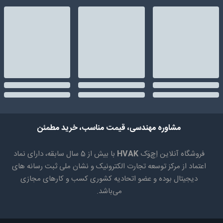
مشاوره مهندسی، قیمت مناسب، خرید مطمئن
فروشگاه آنلاین اِچ‌وَک
HVAK
با بیش از 5 سال سابقه، دارای نماد
اعتماد از مرکز توسعه تجارت الکترونیک و نشان ملی ثبت رسانه های
دیجیتال بوده و عضو اتحادیه کشوری کسب و کارهای مجازی
می‌باشد.