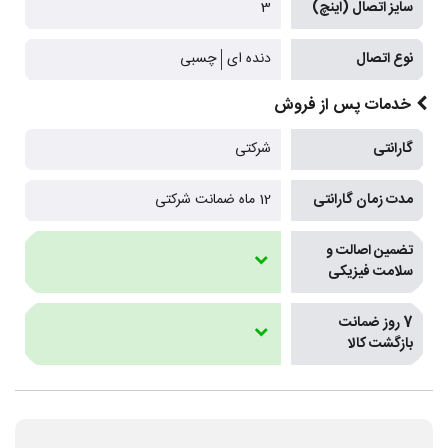
سایز اتصال (اینچ)
3
نوع اتصال
دنده ای
چسبی
خدمات پس از فروش
گارانتی
شرکتی
مدت زمان گارانتی
12 ماه ضمانت شرکتی
تضمین اصالت و
سلامت فیزیکی
7 روز ضمانت
بازگشت کالا