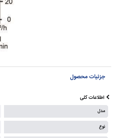
جزئیات محصول
اطلاعات کلی
مدل
نوع