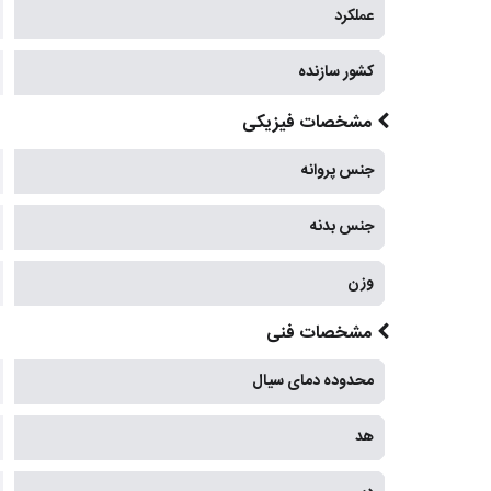
عملکرد
کشور سازنده
مشخصات فیزیکی
جنس پروانه
جنس بدنه
وزن
مشخصات فنی
محدوده دمای سیال
هد