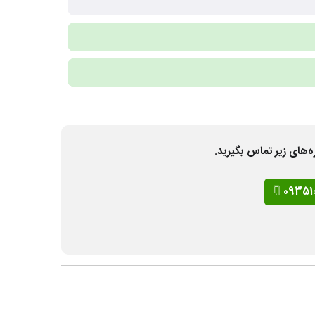
ه‌های زیر تماس بگیرید.
09351