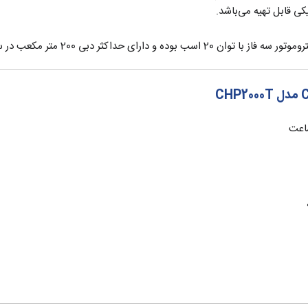
ی قابل تهیه می‌باشد.