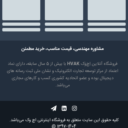
مشاوره مهندسی، قیمت مناسب، خرید مطمئن
فروشگاه آنلاین اِچ‌وَک
HVAK
با بیش از 5 سال سابقه، دارای نماد
اعتماد از مرکز توسعه تجارت الکترونیک و نشان ملی ثبت رسانه های
دیجیتال بوده و عضو اتحادیه کشوری کسب و کارهای مجازی
می‌باشد.
کلیه حقوق اين سايت متعلق به فروشگاه اینترنتی اچ وک می‌باشد.
1404-1397 @