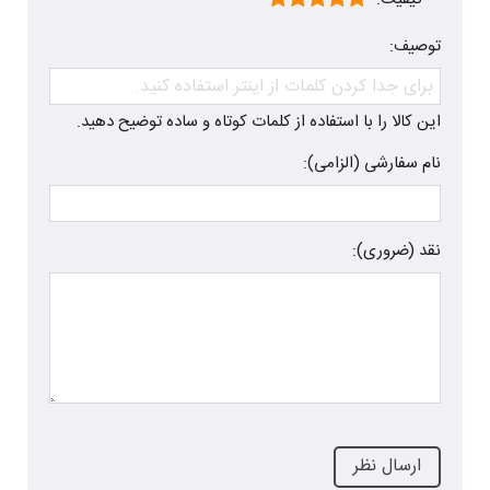
توصیف:
این کالا را با استفاده از کلمات کوتاه و ساده توضیح دهید.
نام سفارشی (الزامی):
نقد (ضروری):