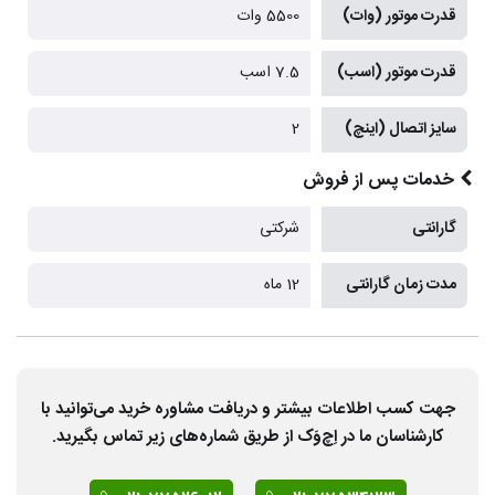
قدرت موتور (وات)
5500 وات
قدرت موتور (اسب)
7.5 اسب
سایز اتصال (اینچ)
2
خدمات پس از فروش
گارانتی
شرکتی
مدت زمان گارانتی
12 ماه
جهت کسب اطلاعات بیشتر و دریافت مشاوره خرید می‌توانید با
کارشناسان ما در اِچ‌وَک از طریق شماره‌های زیر تماس بگیرید.