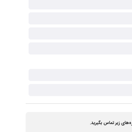
ه‌های زیر تماس بگیرید.