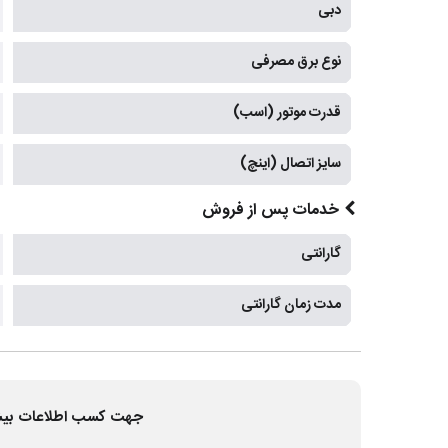
دبی
نوع برق مصرفی
قدرت موتور (اسب)
سایز اتصال (اینچ)
خدمات پس از فروش
گارانتی
مدت زمان گارانتی
جهت کسب اطلاعات بیشتر و