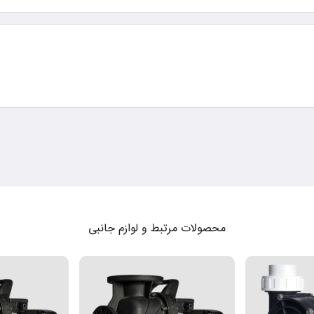
محصولات مرتبط و لوازم جانبی