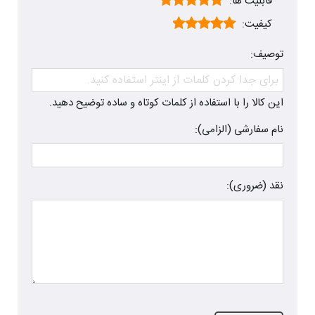
قابلیت ها:
کیفیت:
توصیف:
این کالا را با استفاده از کلمات کوتاه و ساده توضیح دهید.
نام سفارشی (الزامی):
نقد (ضروری):