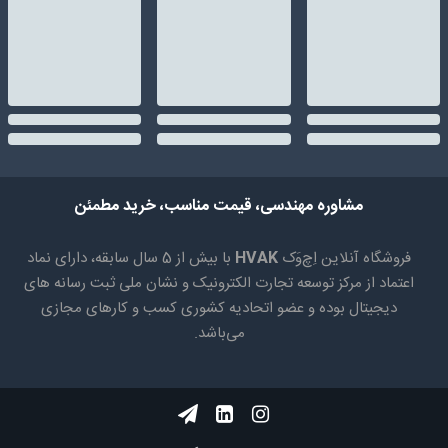
مشاوره مهندسی، قیمت مناسب، خرید مطمئن
فروشگاه آنلاین اِچ‌وَک
HVAK
با بیش از 5 سال سابقه، دارای نماد
اعتماد از مرکز توسعه تجارت الکترونیک و نشان ملی ثبت رسانه های
دیجیتال بوده و عضو اتحادیه کشوری کسب و کارهای مجازی
می‌باشد.