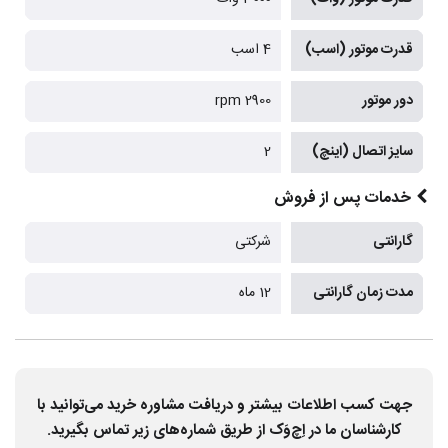
قدرت موتور (اسب)
4 اسب
دور موتور
2900 rpm
سایز اتصال (اینچ)
2
خدمات پس از فروش
گارانتی
شرکتی
مدت زمان گارانتی
12 ماه
جهت کسب اطلاعات بیشتر و دریافت مشاوره خرید می‌توانید با
کارشناسان ما در اِچ‌وَک از طریق شماره‌های زیر تماس بگیرید.