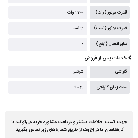
قدرت موتور (وات)
2200 وات
قدرت موتور (اسب)
3 اسب
سایز اتصال (اینچ)
2
خدمات پس از فروش
گارانتی
شرکتی
مدت زمان گارانتی
12 ماه
جهت کسب اطلاعات بیشتر و دریافت مشاوره خرید می‌توانید با
کارشناسان ما در اِچ‌وَک از طریق شماره‌های زیر تماس بگیرید.