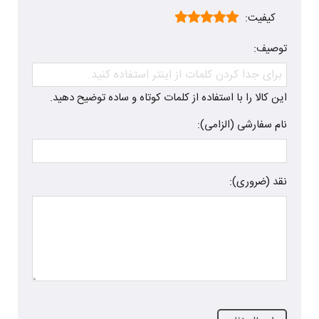
کیفیت:
توصیف:
این کالا را با استفاده از کلمات کوتاه و ساده توضیح دهید.
نام سفارشی (الزامی):
نقد (ضروری):