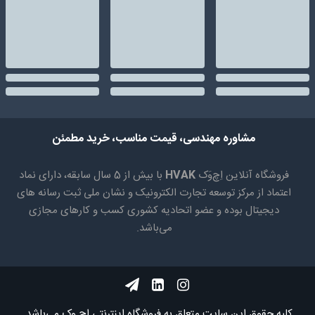
مشاوره مهندسی، قیمت مناسب، خرید مطمئن
فروشگاه آنلاین اِچ‌وَک
HVAK
با بیش از 5 سال سابقه، دارای نماد
اعتماد از مرکز توسعه تجارت الکترونیک و نشان ملی ثبت رسانه های
دیجیتال بوده و عضو اتحادیه کشوری کسب و کارهای مجازی
می‌باشد.
کلیه حقوق اين سايت متعلق به فروشگاه اینترنتی اچ وک می‌باشد.