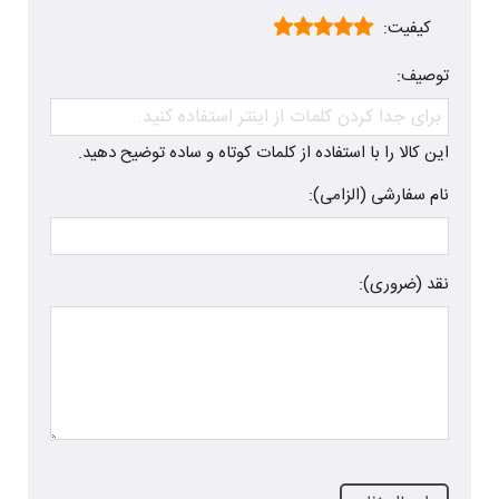
کیفیت:
توصیف:
این کالا را با استفاده از کلمات کوتاه و ساده توضیح دهید.
نام سفارشی (الزامی):
نقد (ضروری):