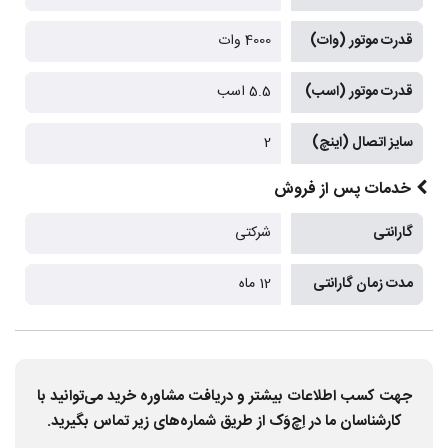
قدرت موتور (وات)
4000 وات
قدرت موتور (اسب)
5.5 اسب
سایز اتصال (اینچ)
2
خدمات پس از فروش
گارانتی
شرکتی
مدت زمان گارانتی
12 ماه
جهت کسب اطلاعات بیشتر و دریافت مشاوره خرید می‌توانید با
کارشناسان ما در اِچ‌وَک از طریق شماره‌های زیر تماس بگیرید.