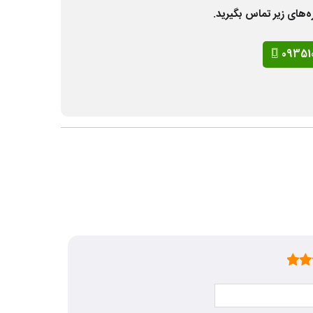
ه‌های زیر تماس بگیرید.
09351