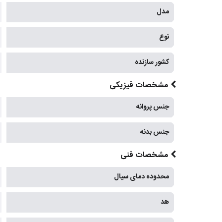
مدل
نوع
کشور سازنده
مشخصات فیزیکی
جنس پروانه
جنس بدنه
مشخصات فنی
محدوده دمای سیال
هد