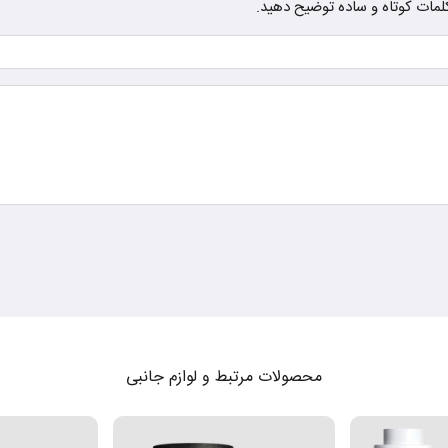
ز کلمات کوتاه و ساده توضیح دهید.
محصولات مرتبط و لوازم جانبی