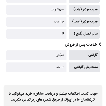
قدرت موتور (وات)
7500 وات
قدرت موتور (اسب)
10 اسب
سایز اتصال (اینچ)
4
خدمات پس از فروش
گارانتی
شرکتی
مدت زمان گارانتی
12 ماه
جهت کسب اطلاعات بیشتر و دریافت مشاوره خرید می‌توانید با
کارشناسان ما در اِچ‌وَک از طریق شماره‌های زیر تماس بگیرید.