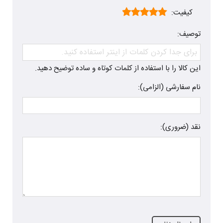
کیفیت:
توصیف:
این کالا را با استفاده از کلمات کوتاه و ساده توضیح دهید.
نام سفارشی (الزامی):
نقد (ضروری):