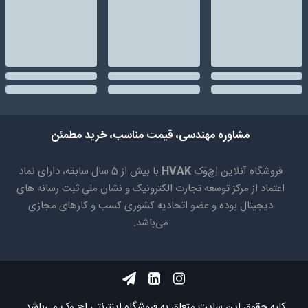
مشاوره مهندسی، قیمت مناسب، خرید مطمئن
فروشگاه آنلاین اِچ‌وَک
HVAK
با بیش از 5 سال سابقه، دارای نماد
اعتماد از مرکز توسعه تجارت الکترونیک و نشان ملی ثبت رسانه های
دیجیتال بوده و عضو اتحادیه کشوری کسب و کارهای مجازی
می‌باشد.
کلیه حقوق اين سايت متعلق به فروشگاه اینترنتی اچ وک می‌باشد.