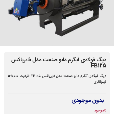
دیگ فولادی آبگرم دابو صنعت مدل فایرباکس
FB125
دیگ فولادی آبگرم دابو صنعت مدل فایرباکس FB125 ظرفیت 125,000
کیلوکالری
بدون موجودی
ناموجود