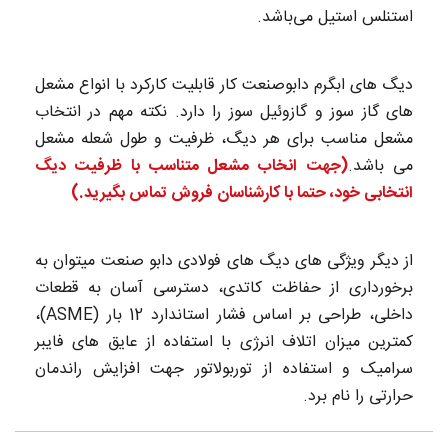
استنلس استیل می‌باشد.
دیگ های ابگرم دابوصنعت کار قابلیت کارکرد با انواع مشعل
های گاز سوز و گازوئیل سوز را دارد. نکته مهم در انتخاب
مشعل مناسب برای هر دیگ، ظرفیت و طول شعله مشعل
می باشد.
(جهت انخاب مشعل متناسب با ظرفیت دیگ
انتخابی خود، حتما با کارشناسان فروش تماس بگیرید.)
از دیگر ویژگی های دیگ های فولادی دابو صنعت میتوان به
برخورداری از حفاظت کاتدی، دسترسی آسان به قطعات
داخلی، طراحی بر اساس فشار استاندارد 12 بار (ASME)،
کمترین میزان اتلاف انرژی با استفاده از عایق های فایبر
سرامیک و استفاده از توربولاتور جهت افزایش راندمان
حرارتی را نام برد.