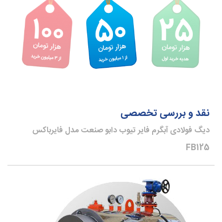
نقد و بررسی تخصصی
دیگ فولادی آبگرم فایر تیوب دابو صنعت مدل فایرباکس
FB125