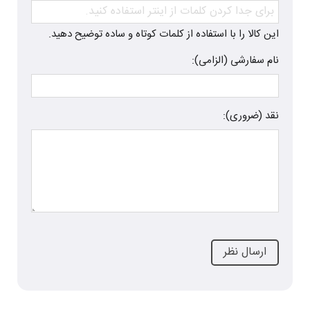
این کالا را با استفاده از کلمات کوتاه و ساده توضیح دهید.
نام سفارشی (الزامی):
نقد (ضروری):