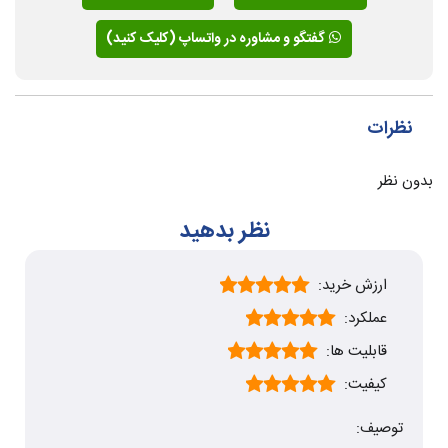
گفتگو و مشاوره در واتساپ (کلیک کنید)
نظرات
بدون نظر
نظر بدهید
ارزش خرید:
عملکرد:
قابلیت ها:
کیفیت:
توصیف: