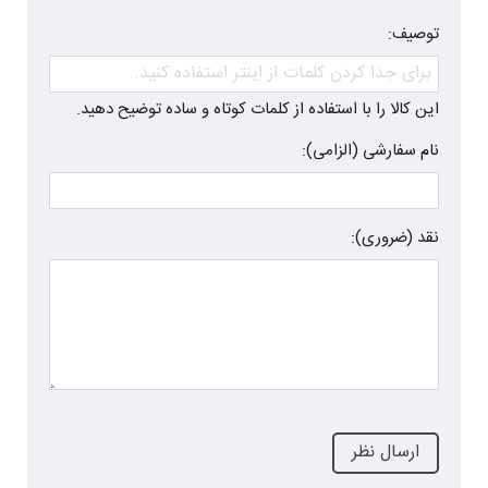
توصیف:
این کالا را با استفاده از کلمات کوتاه و ساده توضیح دهید.
نام سفارشی (الزامی):
نقد (ضروری):