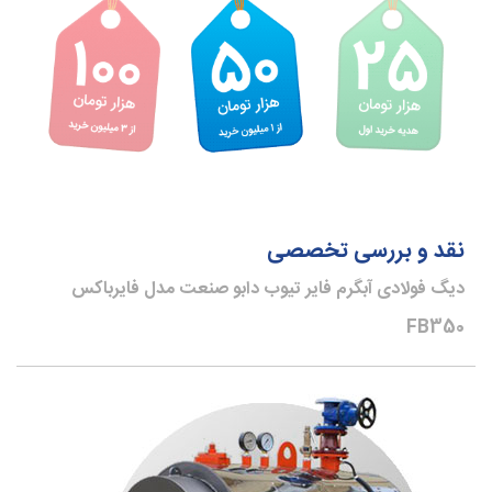
نقد و بررسی تخصصی
دیگ فولادی آبگرم فایر تیوب دابو صنعت مدل فایرباکس
FB350