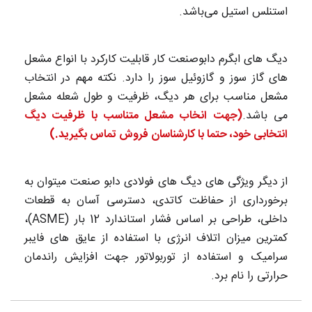
استنلس استیل می‌باشد.
دیگ های ابگرم دابوصنعت کار قابلیت کارکرد با انواع مشعل
های گاز سوز و گازوئیل سوز را دارد. نکته مهم در انتخاب
مشعل مناسب برای هر دیگ، ظرفیت و طول شعله مشعل
می باشد.
(جهت انخاب مشعل متناسب با ظرفیت دیگ
انتخابی خود، حتما با کارشناسان فروش تماس بگیرید.)
از دیگر ویژگی های دیگ های فولادی دابو صنعت میتوان به
برخورداری از حفاظت کاتدی، دسترسی آسان به قطعات
داخلی، طراحی بر اساس فشار استاندارد 12 بار (ASME)،
کمترین میزان اتلاف انرژی با استفاده از عایق های فایبر
سرامیک و استفاده از توربولاتور جهت افزایش راندمان
حرارتی را نام برد.