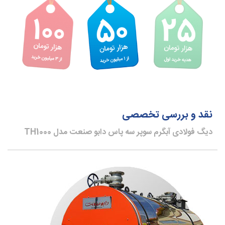
نقد و بررسی تخصصی
دیگ فولادی آبگرم سوپر سه پاس دابو صنعت مدل TH1000