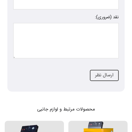
نقد (ضروری):
محصولات مرتبط و لوازم جانبی