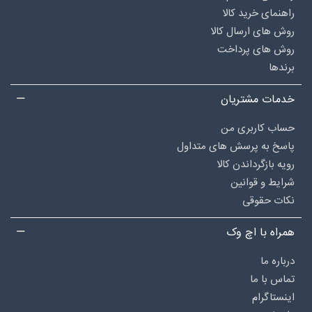
راهنمای خرید کالا
روش های ارسال کالا
روش های پرداخت
برندها
خدمات مشتریان
حساب کاربری من
پاسخ به پرسش های متداول
رویه بازگرداندن کالا
شرایط و قوانین
نکات حقوقی
همراه با اچ وک
درباره‌ ما
تماس با ما
اینستاگرام