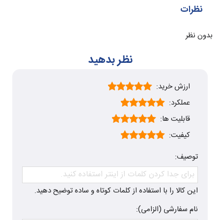
نظرات
بدون نظر
نظر بدهید
ارزش خرید:
عملکرد:
قابلیت ها:
کیفیت:
توصیف:
این کالا را با استفاده از کلمات کوتاه و ساده توضیح دهید.
نام سفارشی (الزامی):