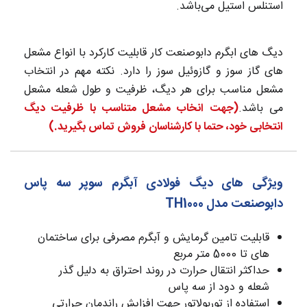
استنلس استیل می‌باشد.
دیگ های ابگرم دابوصنعت کار قابلیت کارکرد با انواع مشعل
های گاز سوز و گازوئیل سوز را دارد. نکته مهم در انتخاب
مشعل مناسب برای هر دیگ، ظرفیت و طول شعله مشعل
می باشد.
(جهت انخاب مشعل متناسب با ظرفیت دیگ
انتخابی خود، حتما با کارشناسان فروش تماس بگیرید.)
ویژگی های دیگ فولادی آبگرم سوپر سه پاس
دابوصنعت مدل TH1000
قابلیت تامین گرمایش و آبگرم مصرفی برای ساختمان
های تا 5000 متر مربع
حداکثر انتقال حرارت در روند احتراق به دلیل گذر
شعله و دود از سه پاس
استفاده از توربولاتور جهت افزایش راندمان حرارتی