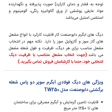
توجه به فشار و دمای کارکرد) صورت پذیرفته و نگهدارنده
مواد عایقی پوششی از ورق گالوانیزه رنگی، آلومینیوم و
استنلس استیل می‌باشد.
دیگ های ابگرم دابوصنعت کار قابلیت کارکرد با انواع مشعل
های گاز سوز و گازوئیل سوز را دارد. نکته مهم در انتخاب
مشعل مناسب برای هر دیگ، ظرفیت و طول شعله مشعل
می باشد.
(جهت انخاب مشعل متناسب با ظرفیت دیگ
انتخابی خود، حتما با کارشناسان فروش تماس بگیرید.)
ویژگی های دیگ فولادی آبگرم سوپر دو پاس شعله
برگشتی دابوصنعت مدل TW250
قابلیت تامین گرمایش و آبگرم مصرفی برای ساختمان
های تا 1250 متر مربع