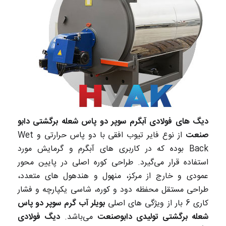
دیگ های فولادی آبگرم سوپر دو پاس شعله برگشتی دابو
صنعت
از نوع فایر تیوب افقی با دو پاس حرارتی و Wet
Back بوده که در کاربری های آبگرم و گرمایش مورد
استفاده قرار می‌گیرد. طراحی کوره اصلی در پایین محور
عمودی و خارج از مرکز، منهول و هندهول های متعدد،
طراحی مستقل محفظه دود و کوره، شاسی یکپارچه و فشار
کاری 6 بار از ویژگی های اصلی
بویلر آب گرم سوپر دو پاس
شعله برگشتی تولیدی دابوصنعت
می‌باشد.
دیگ فولادی