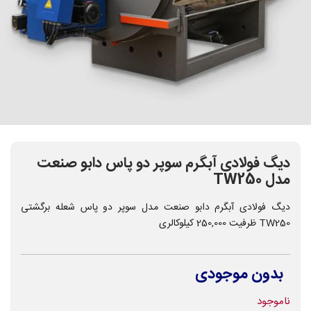
دیگ فولادی آبگرم سوپر دو پاس دابو صنعت
مدل TW250
دیگ فولادی آبگرم دابو صنعت مدل سوپر دو پاس شعله برگشتی
TW250 ظرفیت 250,000 کیلوکالری
بدون موجودی
ناموجود