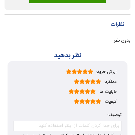
نظرات
بدون نظر
نظر بدهید
ارزش خرید:
عملکرد:
قابلیت ها:
کیفیت:
توصیف: