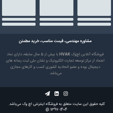
مشاوره مهندسی، قیمت مناسب، خرید مطمئن
فروشگاه آنلاین اِچ‌وَک
HVAK
با بیش از 5 سال سابقه، دارای نماد
اعتماد از مرکز توسعه تجارت الکترونیک و نشان ملی ثبت رسانه های
دیجیتال بوده و عضو اتحادیه کشوری کسب و کارهای مجازی
می‌باشد.
کلیه حقوق اين سايت متعلق به فروشگاه اینترنتی اچ وک می‌باشد.
1404-1397 @