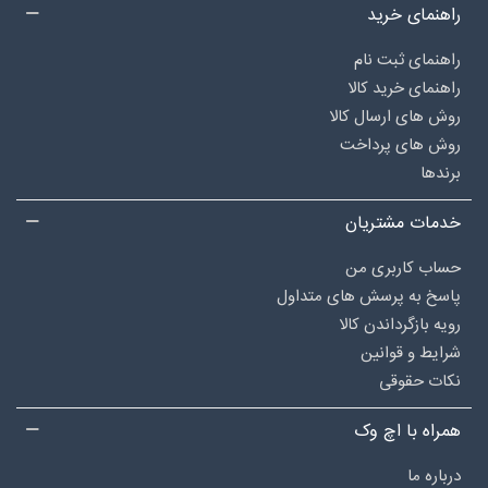
راهنمای خرید
راهنمای ثبت نام
راهنمای خرید کالا
روش های ارسال کالا
روش های پرداخت
برندها
خدمات مشتریان
حساب کاربری من
پاسخ به پرسش های متداول
رویه بازگرداندن کالا
شرایط و قوانین
نکات حقوقی
همراه با اچ وک
درباره‌ ما