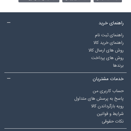
راهنمای خرید
راهنمای ثبت نام
راهنمای خرید کالا
روش های ارسال کالا
روش های پرداخت
برندها
خدمات مشتریان
حساب کاربری من
پاسخ به پرسش های متداول
رویه بازگرداندن کالا
شرایط و قوانین
نکات حقوقی