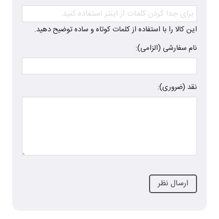
این کالا را با استفاده از کلمات کوتاه و ساده توضیح دهید.
نام سفارشی (الزامی):
نقد (ضروری):