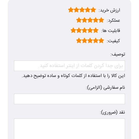
ارزش خرید:
عملکرد:
قابلیت ها:
کیفیت:
توصیف:
این کالا را با استفاده از کلمات کوتاه و ساده توضیح دهید.
نام سفارشی (الزامی):
نقد (ضروری):