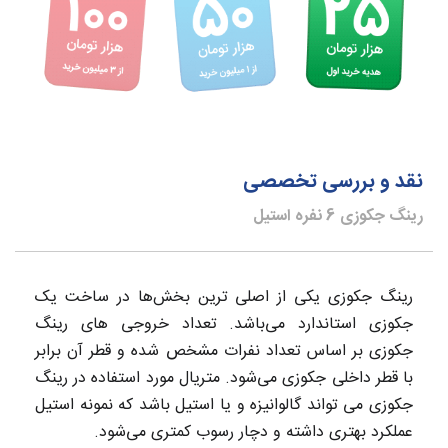
نقد و بررسی تخصصی
رینگ جکوزی 6 نفره استیل
رینگ جکوزی یکی از اصلی ترین بخش‌ها در ساخت یک
جکوزی استاندارد می‌باشد. تعداد خروجی های رینگ
جکوزی بر اساس تعداد نفرات مشخص شده و قطر آن برابر
با قطر داخلی جکوزی می‌شود. متریال مورد استفاده در رینگ
جکوزی می تواند گالوانیزه و یا استیل باشد که نمونه استیل
عملکرد بهتری داشته و دچار رسوب کمتری می‌شود.