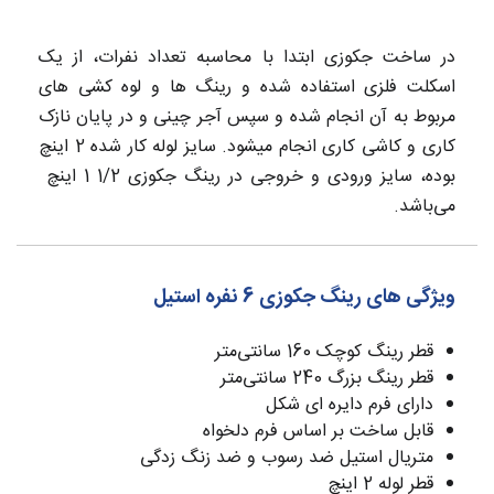
در ساخت جکوزی ابتدا با محاسبه تعداد نفرات، از یک
اسکلت فلزی استفاده شده و رینگ ها و لوه کشی های
مربوط به آن انجام شده و سپس آجر چینی و در پایان نازک
کاری و کاشی کاری انجام میشود. سایز لوله کار شده 2 اینچ
بوده، سایز ورودی و خروجی در رینگ جکوزی 1/2 1 اینچ
می‌باشد.
ویژگی های رینگ جکوزی 6 نفره استیل
قطر رینگ کوچک 160 سانتی‌متر
قطر رینگ بزرگ 240 سانتی‌متر
دارای فرم دایره ای شکل
قابل ساخت بر اساس فرم دلخواه
متریال استیل ضد رسوب و ضد زنگ زدگی
قطر لوله 2 اینچ