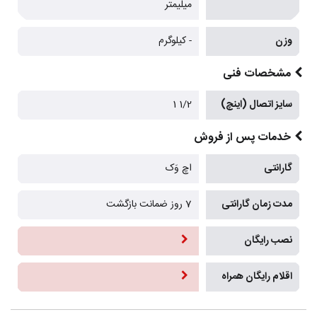
میلیمتر
وزن
- کیلوگرم
مشخصات فنی
سایز اتصال (اینچ)
1/2 1
خدمات پس از فروش
گارانتی
اچ وَک
مدت زمان گارانتی
7 روز ضمانت بازگشت
نصب رایگان
اقلام رایگان همراه