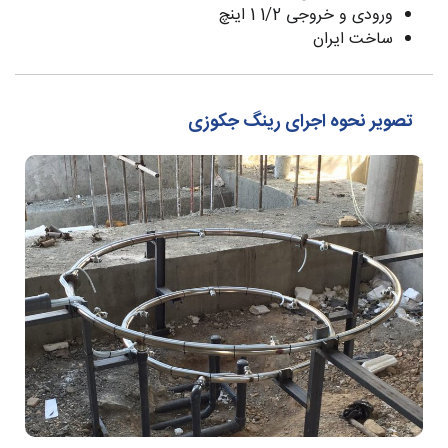
ورودی و خروجی 1/2 1 اینچ
ساخت ایران
تصویر نحوه اجرای رینگ جکوزی