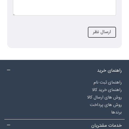
راهنمای خرید
راهنمای ثبت نام
راهنمای خرید کالا
روش های ارسال کالا
روش های پرداخت
برندها
خدمات مشتریان