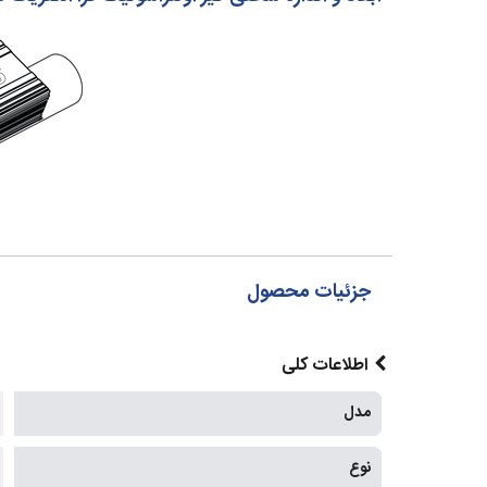
جزئیات محصول
اطلاعات کلی
مدل
نوع