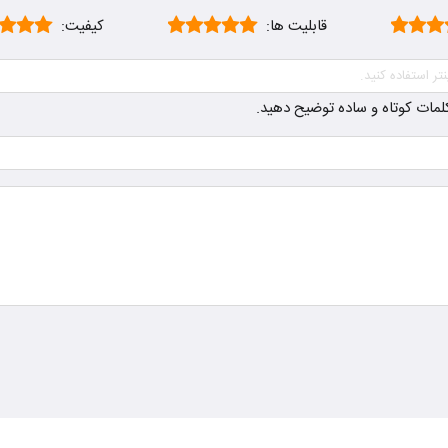
قابلیت ها:
کیفیت:
ز کلمات کوتاه و ساده توضیح دهید.