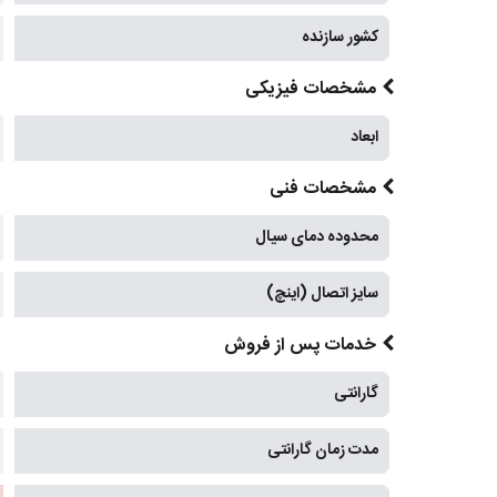
کشور سازنده
مشخصات فیزیکی
ابعاد
مشخصات فنی
محدوده دمای سیال
سایز اتصال (اینچ)
خدمات پس از فروش
گارانتی
مدت زمان گارانتی