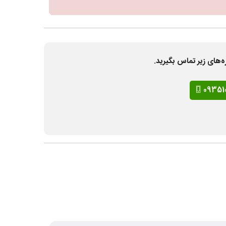
ه‌های زیر تماس بگیرید.
09351