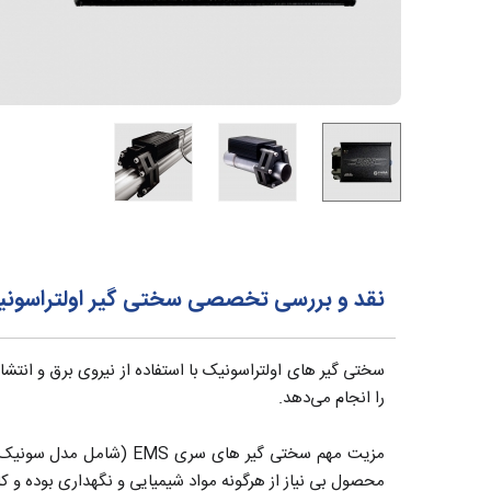
نقد و بررسی تخصصی سختی گیر اولتراسونیک فر
را انجام می‌دهد.
مزیت مهم سختی گیر های س
محصول بی نیاز از هرگونه مواد شیمیایی و نگهداری بوده و 