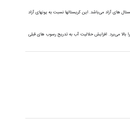
تال های آزاد می‌باشد. این کریستالها نسبت به یونهای آزاد
ا می‌برد. افزایش حلالیت آب به تدریج رسوب های قبلی