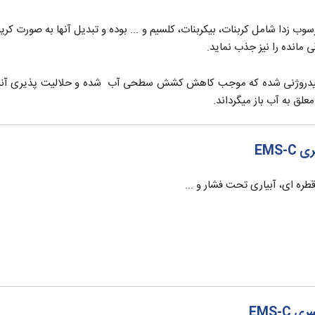
 زدا شامل کربنات، بیکربنات، کلسیم و ... بوده و تبدیل آنها به صورت کریس
 مانده را نیز جذب نماید.
یدروژنی شده که موجب کاهش کشش سطحی آب شده و حلالیت پذیری آنرا بال
معلق به آب باز میگرداند.
EMS
ره ای، آبیاری تحت فشار و ...
EMS-C