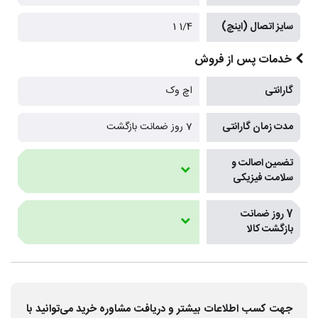
سایز اتصال (اینچ)
1/4 1
خدمات پس از فروش
گارانتی
اچ وک
مدت زمان گارانتی
7 روز ضمانت بازگشت
تضمین اصالت و
سلامت فیزیکی
7 روز ضمانت
بازگشت کالا
جهت کسب اطلاعات بیشتر و دریافت مشاوره خرید می‌توانید با