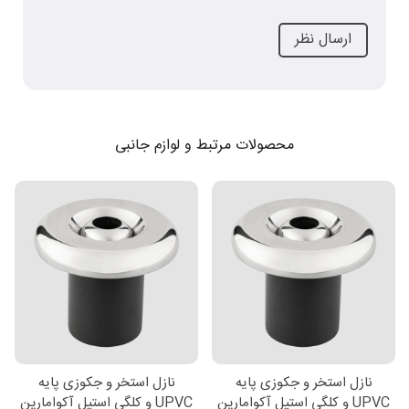
محصولات مرتبط و لوازم جانبی
نازل استخر و جکوزی پایه
نازل استخر و جکوزی پایه
UPVC و کلگی استیل آکوامارین
UPVC و کلگی استیل آکوامارین