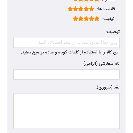
قابلیت ها:
کیفیت:
توصیف:
این کالا را با استفاده از کلمات کوتاه و ساده توضیح دهید.
نام سفارشی (الزامی):
نقد (ضروری):