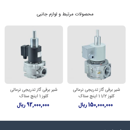
محصولات مرتبط و لوازم جانبی
شیر برقی گاز تدریجی نرمالی
شیر برقی گاز تدریجی نرمالی
کلوز 1/2 1 اینچ ستاک
کلوز 1 اینچ ستاک
150,000,000 ریال
92,000,000 ریال