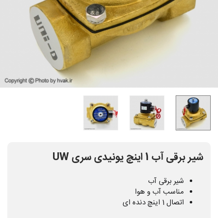
شیر برقی آب 1 اینچ یونیدی سری UW
شیر برقی آب
مناسب آب و هوا
اتصال 1 اینچ دنده ای