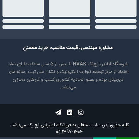
مشاوره مهندسی، قیمت مناسب، خرید مطمئن
فروشگاه آنلاین اِچ‌وَک
HVAK
با بیش از 5 سال سابقه، دارای نماد
اعتماد از مرکز توسعه تجارت الکترونیک و نشان ملی ثبت رسانه های
دیجیتال بوده و عضو اتحادیه کشوری کسب و کارهای مجازی
می‌باشد.
کلیه حقوق اين سايت متعلق به فروشگاه اینترنتی اچ وک می‌باشد.
1404-1397 @