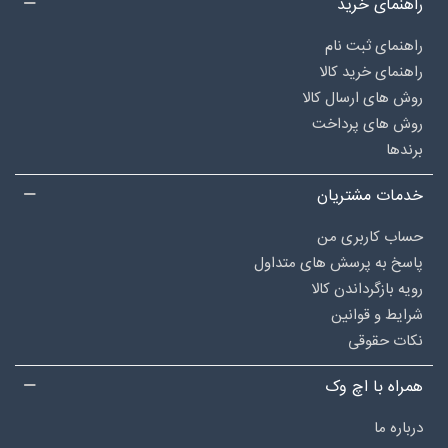
راهنمای خرید
راهنمای ثبت نام
راهنمای خرید کالا
روش های ارسال کالا
روش های پرداخت
برندها
خدمات مشتریان
حساب کاربری من
پاسخ به پرسش های متداول
رویه بازگرداندن کالا
شرایط و قوانین
نکات حقوقی
همراه با اچ وک
درباره‌ ما