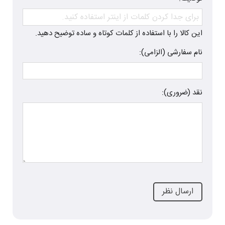
این کالا را با استفاده از کلمات کوتاه و ساده توضیح دهید.
نام سفارشی (الزامی):
نقد (ضروری):