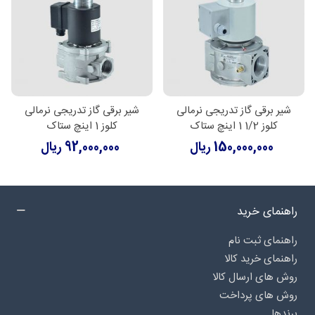
شیر برقی گاز تدریجی نرمالی
شیر برقی گاز تدریجی نرمالی
کلوز 1/2 1 اینچ ستاک
کلوز 1 اینچ ستاک
150,000,000 ریال
92,000,000 ریال
راهنمای خرید
راهنمای ثبت نام
راهنمای خرید کالا
روش های ارسال کالا
روش های پرداخت
برندها