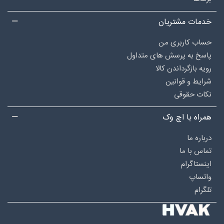
خدمات مشتریان
حساب کاربری من
پاسخ به پرسش های متداول
رویه بازگرداندن کالا
شرایط و قوانین
نکات حقوقی
همراه با اچ وک
درباره‌ ما
تماس با ما
اینستاگرام
واتساپ
تلگرام