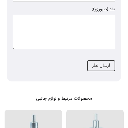
نقد (ضروری):
محصولات مرتبط و لوازم جانبی