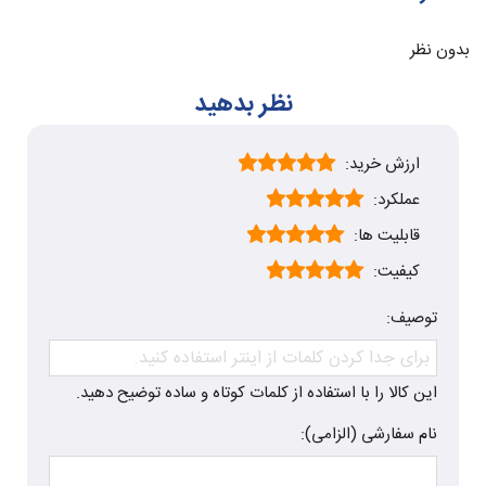
بدون نظر
نظر بدهید
ارزش خرید:
عملکرد:
قابلیت ها:
کیفیت:
توصیف:
این کالا را با استفاده از کلمات کوتاه و ساده توضیح دهید.
نام سفارشی (الزامی):