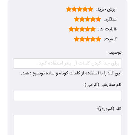
ارزش خرید:
عملکرد:
قابلیت ها:
کیفیت:
توصیف:
این کالا را با استفاده از کلمات کوتاه و ساده توضیح دهید.
نام سفارشی (الزامی):
نقد (ضروری):