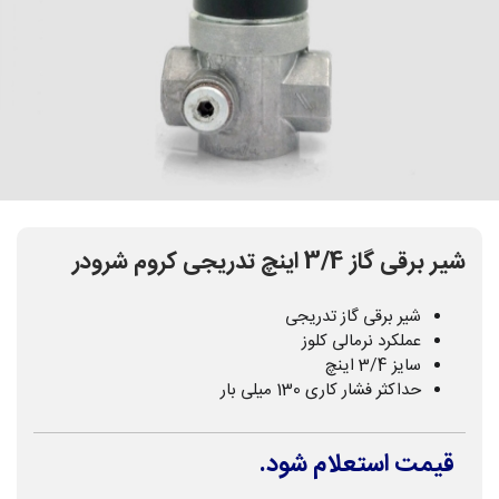
شیر برقی گاز 3/4 اینچ تدریجی کروم شرودر
شیر برقی گاز تدریجی
عملکرد نرمالی کلوز
سایز 3/4 اینچ
حداکثر فشار کاری 130 میلی بار
قیمت استعلام شود.