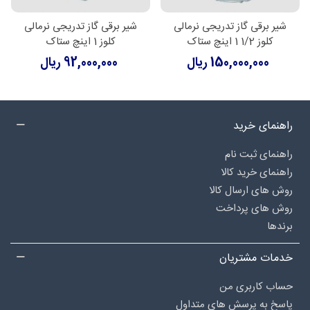
شیر برقی گاز تدریجی نرمالی
شیر برقی گاز تدریجی نرمالی
کلوز 1/2 1 اینچ ستاک
کلوز 1 اینچ ستاک
150,000,000 ریال
92,000,000 ریال
راهنمای خرید
راهنمای ثبت نام
راهنمای خرید کالا
روش های ارسال کالا
روش های پرداخت
برندها
خدمات مشتریان
حساب کاربری من
پاسخ به پرسش های متداول