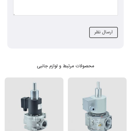
محصولات مرتبط و لوازم جانبی