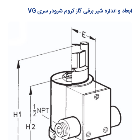
ابعاد و اندازه شیر برقی گاز کروم شرودر سری VG