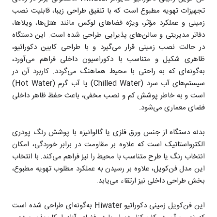
تجهیزات تهویه مطبوع است که با تلفیق طراحی زیبا، قابلیت نصب
زمینی و عملکرد مؤثر، ویژه فضاهای لوکس مانند هتل‌ها، ویلاها،
دفاتر مدیریتی و سالن‌های پذیرایی طراحی شده است. این دستگاه
در حالت نصب زمینی قرار می‌گیرد و با طراحی کابین دکوراتیو،
ظاهری شکیل و متناسب با دکوراسیون داخلی فراهم می‌آورد،
به‌گونه‌ای که به راحتی با محیط هماهنگ می‌گردد. کاربرد آن در
سیستم‌های آب سرد (Chilled Water) یا آب گرم (Hot Water)
است و به خاطر پوشش کم و نصب مخفی، باعث حفظ ظاهر داخلی
فضای معماری می‌شود.
بدنه دستگاه از جنس ورق فلزی یا گالوانیزه با پوشش رنگ پودری
الکترواستاتیک است که علاوه بر مقاومت در برابر خوردگی، امکان
انتخاب رنگ یا طرح متناسب با محیط را نیز فراهم می‌کند. با انتخاب
این مدل فن‌کویل، علاوه بر رسیدن به عملکرد مطلوب تهویه مطبوع،
بخش طراحی داخلی نیز ارتقاء می‌یابد.
این فن‌کویل زمینی دکوراتیو Hiwater به‌گونه‌ای طراحی شده است