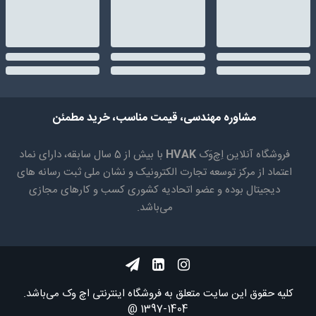
مشاوره مهندسی، قیمت مناسب، خرید مطمئن
فروشگاه آنلاین اِچ‌وَک
HVAK
با بیش از 5 سال سابقه، دارای نماد
اعتماد از مرکز توسعه تجارت الکترونیک و نشان ملی ثبت رسانه های
دیجیتال بوده و عضو اتحادیه کشوری کسب و کارهای مجازی
می‌باشد.
کلیه حقوق اين سايت متعلق به فروشگاه اینترنتی اچ وک می‌باشد.
1404-1397 @