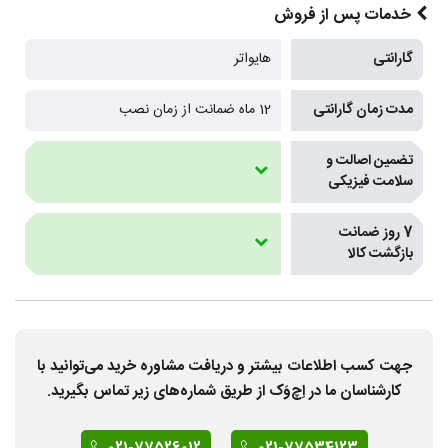
خدمات پس از فروش
گارانتی
هایواتر
مدت زمان گارانتی
12 ماه ضمانت از زمان نصب
تضمین اصالت و
سلامت فیزیکی
7 روز ضمانت
بازگشت کالا
جهت کسب اطلاعات بیشتر و دریافت مشاوره خرید می‌توانید با
کارشناسان ما در اِچ‌وَک از طریق شماره‌های زیر تماس بگیرید.