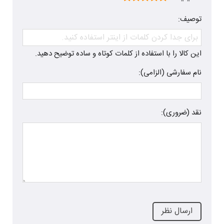
توصیف:
این کالا را با استفاده از کلمات کوتاه و ساده توضیح دهید.
نام سفارشی (الزامی):
نقد (ضروری):