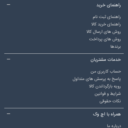
راهنمای خرید
راهنمای ثبت نام
راهنمای خرید کالا
روش های ارسال کالا
روش های پرداخت
برندها
خدمات مشتریان
حساب کاربری من
پاسخ به پرسش های متداول
رویه بازگرداندن کالا
شرایط و قوانین
نکات حقوقی
همراه با اچ وک
درباره‌ ما