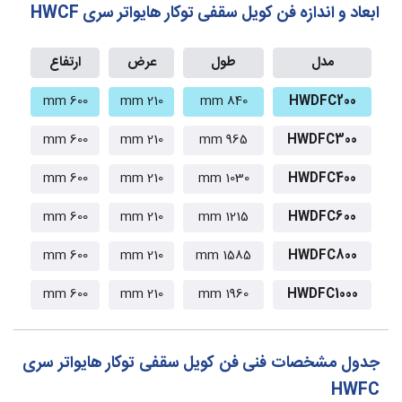
ابعاد و اندازه فن کویل سقفی توکار هایواتر سری HWCF
مدل
طول
عرض
ارتفاع
600 mm
210 mm
840 mm
HWDFC200
600 mm
210 mm
965 mm
HWDFC300
600 mm
210 mm
1030 mm
HWDFC400
600 mm
210 mm
1215 mm
HWDFC600
600 mm
210 mm
1585 mm
HWDFC800
600 mm
210 mm
1960 mm
HWDFC1000
جدول مشخصات فنی فن کویل سقفی توکار هایواتر سری
HWFC