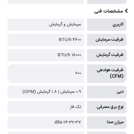
مشخصات فنی
کاربری
سرمایش و گرمایش
ظرفیت سرمایش
4600 BTU/h
ظرفیت گرمایش
18000 BTU/h
ظرفیت هوادهی
200
(CFM)
دبی
0.9 سرمایش | 1.8 گرمایش (GPM)
نوع برق مصرفی
تک فاز
میزان صدا
26-32-37 dBa