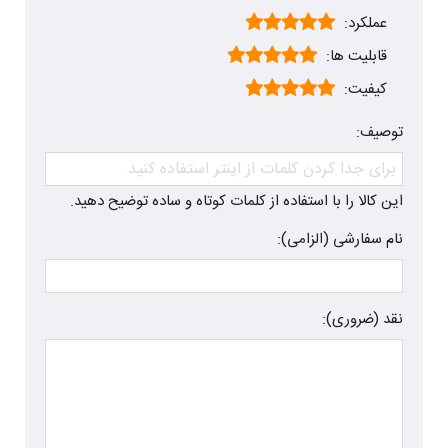
عملکرد:
قابلیت ها:
کیفیت:
توصیف:
این کالا را با استفاده از کلمات کوتاه و ساده توضیح دهید.
نام سفارشی (الزامی):
نقد (ضروری):