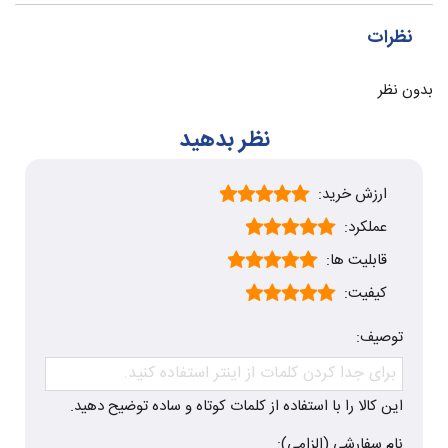
نظرات
بدون نظر
نظر بدهید
ارزش خرید:
عملکرد:
قابلیت ها:
کیفیت:
توصیف:
این کالا را با استفاده از کلمات کوتاه و ساده توضیح دهید.
نام سفارشی (الزامی):