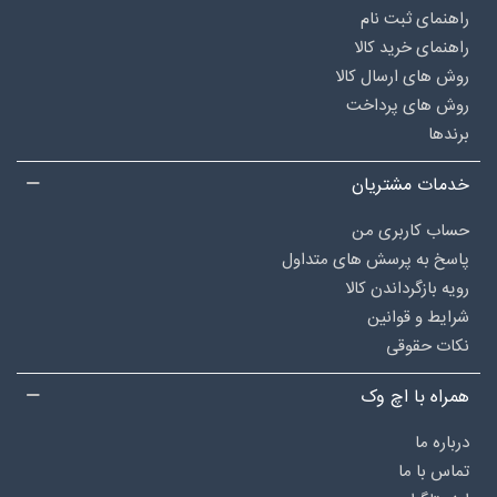
راهنمای ثبت نام
راهنمای خرید کالا
روش های ارسال کالا
روش های پرداخت
برندها
خدمات مشتریان
حساب کاربری من
پاسخ به پرسش های متداول
رویه بازگرداندن کالا
شرایط و قوانین
نکات حقوقی
همراه با اچ وک
درباره‌ ما
تماس با ما