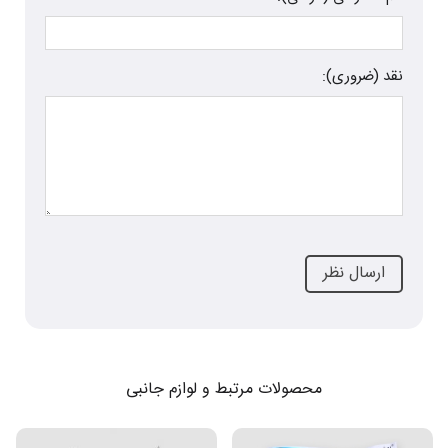
نقد (ضروری):
محصولات مرتبط و لوازم جانبی