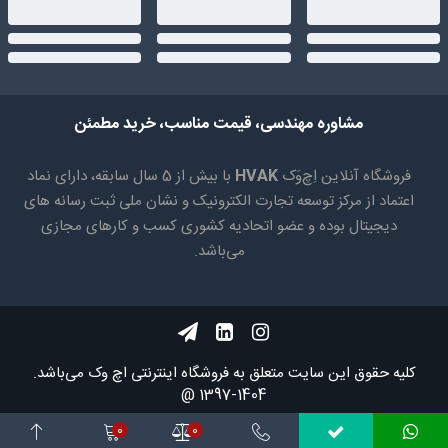
مشاوره مهندسی، قیمت مناسب، خرید مطمئن
فروشگاه آنلاین اِچ‌وَک
HVAK
با بیش از 5 سال سابقه، دارای نماد
اعتماد از مرکز توسعه تجارت الکترونیک و نشان ملی ثبت رسانه های
دیجیتال بوده و عضو اتحادیه کشوری کسب و کارهای مجازی
می‌باشد.
کلیه حقوق اين سايت متعلق به فروشگاه اینترنتی اچ وک می‌باشد.
1404-1397 @
0
0