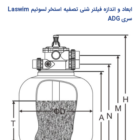
ابعاد و اندازه فیلتر شنی تصفیه استخر لسوئیم Laswim
سری ADG