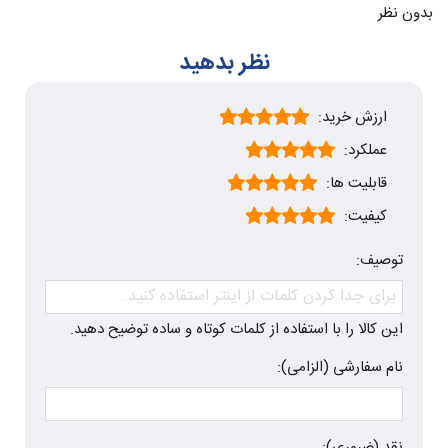
بدون نظر
نظر بدهید
ارزش خرید:
عملکرد:
قابلیت ها:
کیفیت:
توصیف:
این کالا را با استفاده از کلمات کوتاه و ساده توضیح دهید.
نام سفارشی (الزامی):
نقد (ضروری):