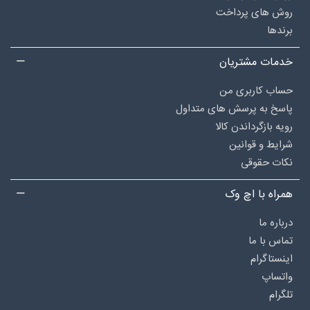
روش های پرداخت
برندها
خدمات مشتریان
حساب کاربری من
پاسخ به پرسش های متداول
رویه بازگرداندن کالا
شرایط و قوانین
نکات حقوقی
همراه با اچ وک
درباره‌ ما
تماس با ما
اینستاگرام
واتساپ
تلگرام