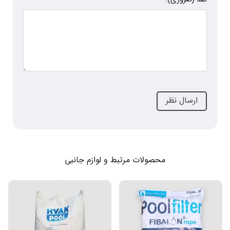
محصولات مرتبط و لوازم جانبی