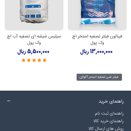
فیبالون فیلتر تصفیه استخر اچ
سیلیس شیشه ای تصفیه آب اچ
وک پول
وک پول
13,000,000 ریال
5,500,000 ریال
فیلتر شنی تصفیه استخر آکواژن
راهنمای خرید
راهنمای ثبت نام
راهنمای خرید کالا
روش های ارسال کالا