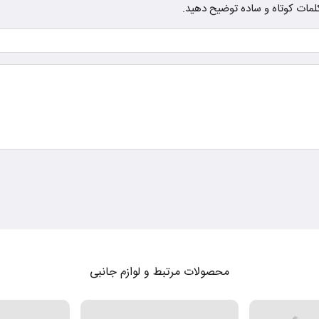
ز کلمات کوتاه و ساده توضیح دهید.
محصولات مرتبط و لوازم جانبی