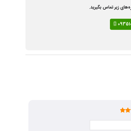
ه‌های زیر تماس بگیرید.
09351