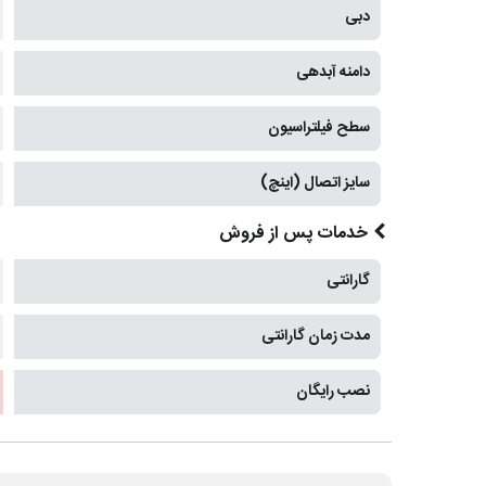
دبی
دامنه آبدهی
سطح فیلتراسیون
سایز اتصال (اینچ)
خدمات پس از فروش
گارانتی
مدت زمان گارانتی
نصب رایگان