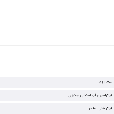
PTF-700
فیلتراسیون آب استخر و جکوزی
فیلتر شنی استخر