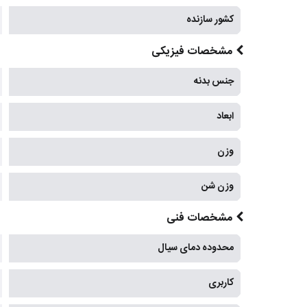
کشور سازنده
مشخصات فیزیکی
جنس بدنه
ابعاد
وزن
وزن شن
مشخصات فنی
محدوده دمای سیال
کاربری