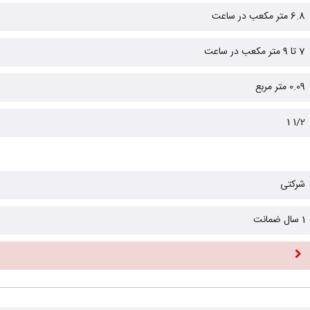
6.8 متر مکعب در ساعت
7 تا 9 متر مکعب در ساعت
0.09 متر مربع
1/2 1
شرکتی
1 سال ضمانت