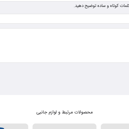
ز کلمات کوتاه و ساده توضیح دهید.
محصولات مرتبط و لوازم جانبی