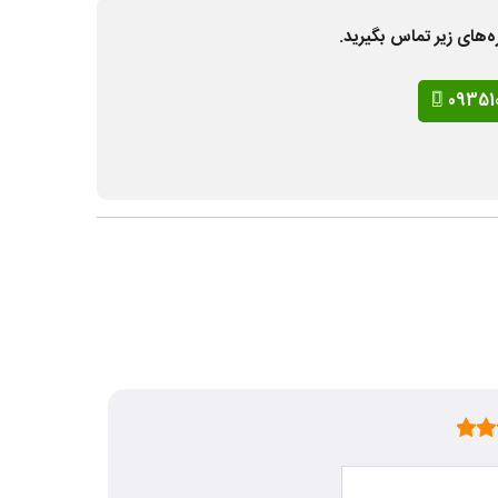
ه‌های زیر تماس بگیرید.
09351