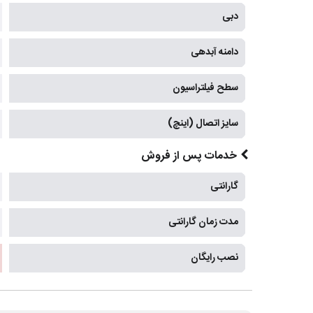
دبی
دامنه آبدهی
سطح فیلتراسیون
سایز اتصال (اینچ)
خدمات پس از فروش
گارانتی
مدت زمان گارانتی
نصب رایگان