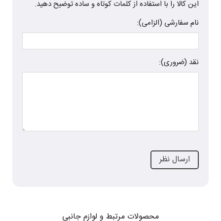
این کالا را با استفاده از کلمات کوتاه و ساده توضیح دهید.
نام سفارشی (الزامی):
نقد (ضروری):
محصولات مرتبط و لوازم جانبی