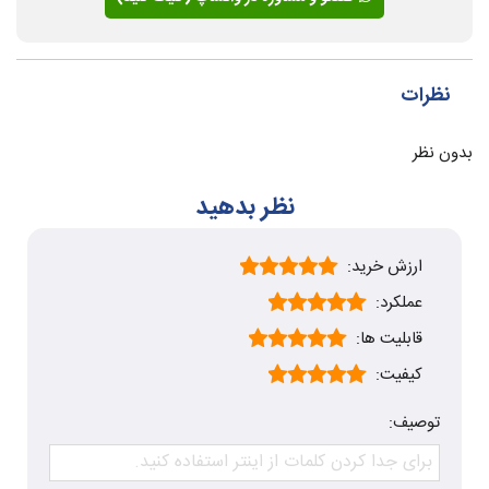
نظرات
بدون نظر
نظر بدهید
ارزش خرید:
عملکرد:
قابلیت ها:
کیفیت:
توصیف: