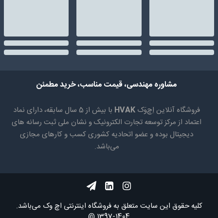
مشاوره مهندسی، قیمت مناسب، خرید مطمئن
فروشگاه آنلاین اِچ‌وَک
HVAK
با بیش از 5 سال سابقه، دارای نماد
اعتماد از مرکز توسعه تجارت الکترونیک و نشان ملی ثبت رسانه های
دیجیتال بوده و عضو اتحادیه کشوری کسب و کارهای مجازی
می‌باشد.
کلیه حقوق اين سايت متعلق به فروشگاه اینترنتی اچ وک می‌باشد.
1404-1397 @