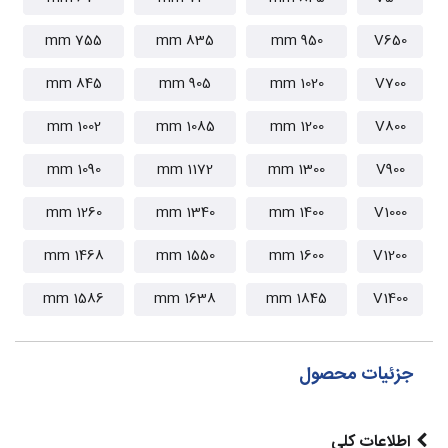
755 mm
835 mm
950 mm
V650
845 mm
905 mm
1020 mm
V700
1002 mm
1085 mm
1200 mm
V800
1090 mm
1172 mm
1300 mm
V900
1260 mm
1340 mm
1400 mm
V1000
1468 mm
1550 mm
1600 mm
V1200
1586 mm
1638 mm
1845 mm
V1400
جزئیات محصول
اطلاعات کلی