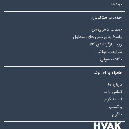
برندها
خدمات مشتریان
حساب کاربری من
پاسخ به پرسش های متداول
رویه بازگرداندن کالا
شرایط و قوانین
نکات حقوقی
همراه با اچ وک
درباره‌ ما
تماس با ما
اینستاگرام
واتساپ
تلگرام