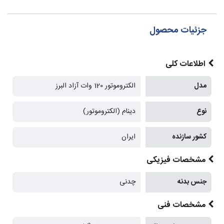
جزئیات محصول
اطلاعات کلی
مدل
الکتروموتور 120 وات آزاد البرز
نوع
دینام (الکتروموتور)
کشور سازنده
ایران
مشخصات فیزیکی
جنس بدنه
چدنی
مشخصات فنی