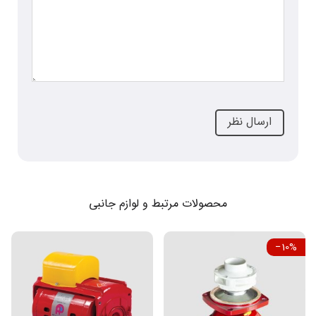
محصولات مرتبط و لوازم جانبی
‎−10%