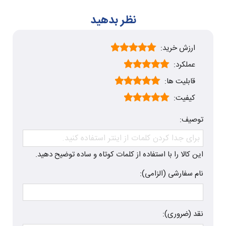
نظر بدهید
ارزش خرید:
عملکرد:
قابلیت ها:
کیفیت:
توصیف:
این کالا را با استفاده از کلمات کوتاه و ساده توضیح دهید.
نام سفارشی (الزامی):
نقد (ضروری):