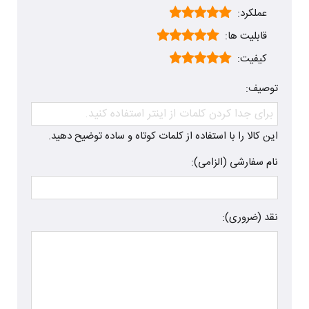
عملکرد:
قابلیت ها:
کیفیت:
توصیف:
این کالا را با استفاده از کلمات کوتاه و ساده توضیح دهید.
نام سفارشی (الزامی):
نقد (ضروری):