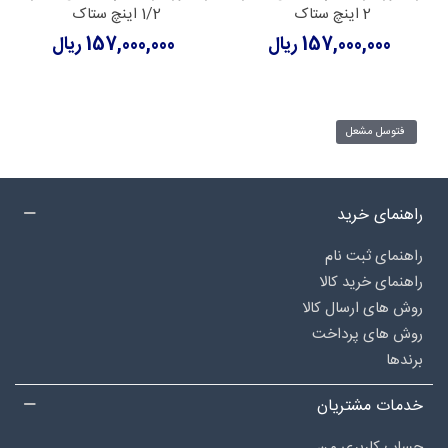
2 اینچ ستاک
1/2 اینچ ستاک
157,000,000 ریال
157,000,000 ریال
فتوسل مشعل
راهنمای خرید
راهنمای ثبت نام
راهنمای خرید کالا
روش های ارسال کالا
روش های پرداخت
برندها
خدمات مشتریان
حساب کاربری من