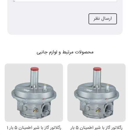
محصولات مرتبط و لوازم جانبی
رگلاتور گاز با شیر اطمینان 5 بار
رگلاتور گاز با شیر اطمینان 5 بار 1