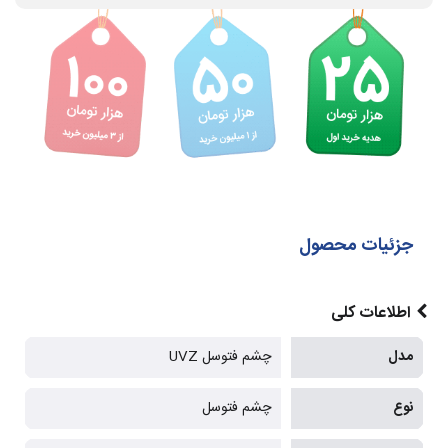
جزئیات محصول
اطلاعات کلی
مدل
چشم فتوسل UVZ
نوع
چشم فتوسل