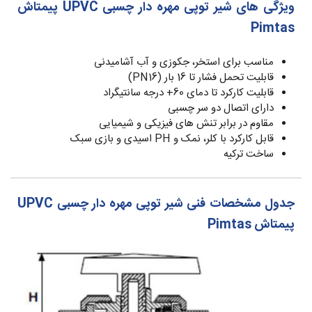
ویژگی های شیر توپی مهره دار چسبی UPVC پیمتاش
Pimtas
مناسب برای استخر، جکوزی و آب آشامیدنی
قابلیت تحمل فشار تا 16 بار (PN16)
قابلیت کارکرد تا دمای 60+ درجه سانتیگراد
دارای اتصال دو سر چسبی
مقاوم در برابر تنش های فیزیکی و شیمیایی
قابل کارکرد با کلر، نمک و PH اسیدی و بازی سبک
ساخت ترکیه
جدول مشخصات فنی شیر توپی مهره دار چسبی UPVC
پیمتاش Pimtas