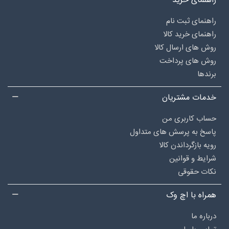
راهنمای خرید
راهنمای ثبت نام
راهنمای خرید کالا
روش های ارسال کالا
روش های پرداخت
برندها
خدمات مشتریان
حساب کاربری من
پاسخ به پرسش های متداول
رویه بازگرداندن کالا
شرایط و قوانین
نکات حقوقی
همراه با اچ وک
درباره‌ ما