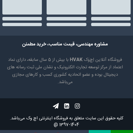
مشاوره مهندسی، قیمت مناسب، خرید مطمئن
فروشگاه آنلاین اِچ‌وَک
HVAK
با بیش از 5 سال سابقه، دارای نماد
اعتماد از مرکز توسعه تجارت الکترونیک و نشان ملی ثبت رسانه های
دیجیتال بوده و عضو اتحادیه کشوری کسب و کارهای مجازی
می‌باشد.
کلیه حقوق اين سايت متعلق به فروشگاه اینترنتی اچ وک می‌باشد.
1404-1397 @