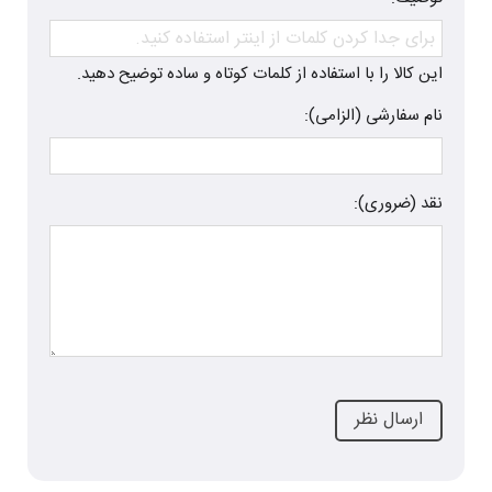
این کالا را با استفاده از کلمات کوتاه و ساده توضیح دهید.
نام سفارشی (الزامی):
نقد (ضروری):