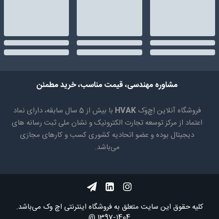
مشاوره مهندسی، قیمت مناسب، خرید مطمئن
فروشگاه آنلاین اِچ‌وَک
HVAK
با بیش از 5 سال سابقه، دارای نماد
اعتماد از مرکز توسعه تجارت الکترونیک و نشان ملی ثبت رسانه های
دیجیتال بوده و عضو اتحادیه کشوری کسب و کارهای مجازی
می‌باشد.
کلیه حقوق اين سايت متعلق به فروشگاه اینترنتی اچ وک می‌باشد.
1404-1397 @