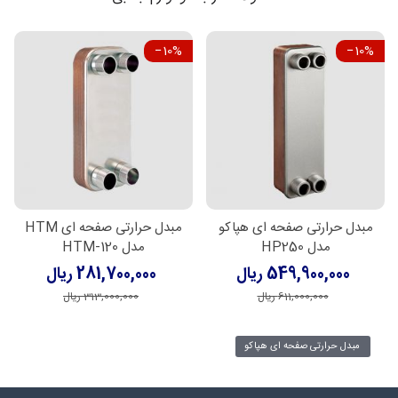
‎−10%
‎−10%
مبدل حرارتی صفحه ای هپاکو
مبدل حرارتی صفحه ای HTM
مدل HP250
مدل HTM-120
549,900,000 ریال
281,700,000 ریال
611,000,000 ریال
313,000,000 ریال
مبدل حرارتی صفحه ای هپاکو