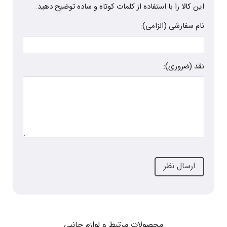
این کالا را با استفاده از کلمات کوتاه و ساده توضیح دهید.
نام سفارشی (الزامی):
نقد (ضروری):
محصولات مرتبط و لوازم جانبی