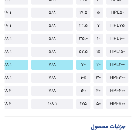
1 1/8
5/8
17.5
5
HPE50
1 1/8
5/8
24.5
7
HPE75
1 3/8
5/8
35.0
10
HPE100
1 3/8
5/8
52.5
15
HPE150
1 5/8
7/8
70
20
HPE200
1 5/8
7/8
105
30
HPE300
2 1/8
7/8
140
40
HPE400
2 1/8
1 1/8
175
50
HPE500
جزئیات محصول