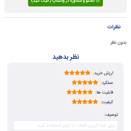
گفتگو و مشاوره در واتساپ (کلیک کنید)
نظرات
بدون نظر
نظر بدهید
ارزش خرید:
عملکرد:
قابلیت ها:
کیفیت:
توصیف: