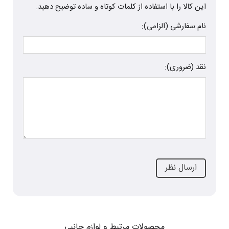
این کالا را با استفاده از کلمات کوتاه و ساده توضیح دهید.
نام سفارشی (الزامی):
نقد (ضروری):
محصولات مرتبط و لوازم جانبی