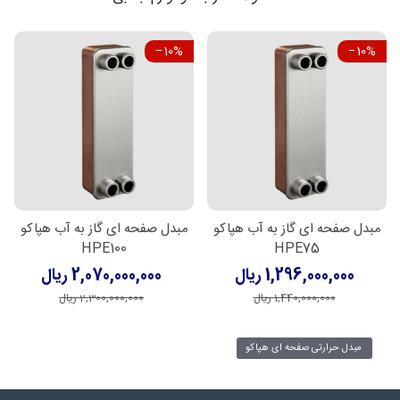
‎−10%
‎−10%
مبدل صفحه ای گاز به آب هپاکو
مبدل صفحه ای گاز به آب هپاکو
HPE100
HPE75
1,296,000,000 ریال
2,070,000,000 ریال
1,440,000,000 ریال
2,300,000,000 ریال
مبدل حرارتی صفحه ای هپاکو