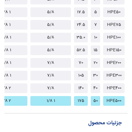
1 1/8
5/8
17.5
5
HPE50
1 1/8
5/8
24.5
7
HPE75
1 3/8
5/8
35.0
10
HPE100
1 3/8
5/8
52.5
15
HPE150
1 5/8
7/8
70
20
HPE200
1 5/8
7/8
105
30
HPE300
2 1/8
7/8
140
40
HPE400
2 1/8
1 1/8
175
50
HPE500
جزئیات محصول