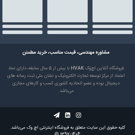
مشاوره مهندسی، قیمت مناسب، خرید مطمئن
فروشگاه آنلاین اِچ‌وَک
HVAK
با بیش از 5 سال سابقه، دارای نماد
اعتماد از مرکز توسعه تجارت الکترونیک و نشان ملی ثبت رسانه های
دیجیتال بوده و عضو اتحادیه کشوری کسب و کارهای مجازی
می‌باشد.
کلیه حقوق اين سايت متعلق به فروشگاه اینترنتی اچ وک می‌باشد.
1404-1397 @