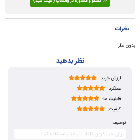
گفتگو و مشاوره در واتساپ (کلیک کنید)
نظرات
بدون نظر
نظر بدهید
ارزش خرید:
عملکرد:
قابلیت ها:
کیفیت:
توصیف: